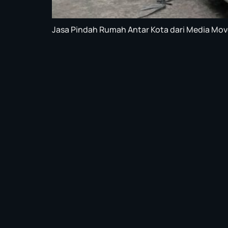
Jasa Pindah Rumah Antar Kota dari Media Move