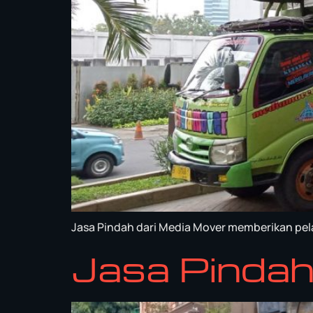
Jasa Pindah dari Media Mover memberikan pela
Jasa Pinda