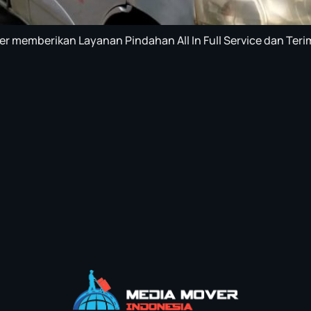
r memberikan Layanan Pindahan All In Full Service dan Teri