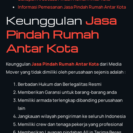
Informasi Pemesanan Jasa Pindah Rumah Antar Kota
Keunggulan
Jasa
Pindah Rumah
Antar Kota
Keunggulan
Jasa Pindah Rumah Antar Kota
dari Media
Mover yang tidak dimiliki oleh perusahaan sejenis adalah :
Berbadan Hukum dan Berlegalitas Resmi
Memberikan Garansi untuk barang-barang anda
Memiliki armada terlengkap dibanding perusahaan
lain
Jangkauan wilayah pengiriman ke seluruh Indonesia
Memiliki crew dan tenaga pekerja yang profesional
Memberikan Layanan pindahan All in Terima Beres