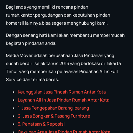
Bagi anda yang memiliki rencana pindah
rumah,kantor,pergudangan dan kebutuhan pindah
komersil lain nya,bisa segera menghubungi kami.
Dengan senang hati kami akan membantu mempermudah
kegiatan pindahan anda.
Media Mover adalah perusahaan Jasa Pindahan yang
sudah berdiri sejak tahun 2013 yang berlokasi di Jakarta
Timur yang memberikan pelayanan Pindahan All in Full
Service dan terima beres.
Keunggulan Jasa Pindah Rumah Antar Kota
Layanan All in Jasa Pindah Rumah Antar Kota
1. Jasa Pengepakan Barang-barang
2. Jasa Bongkar & Pasang Furniture
3. Penataan & Reposisi
Cakupan Area Jasa Pindah Rumah Antar Kota