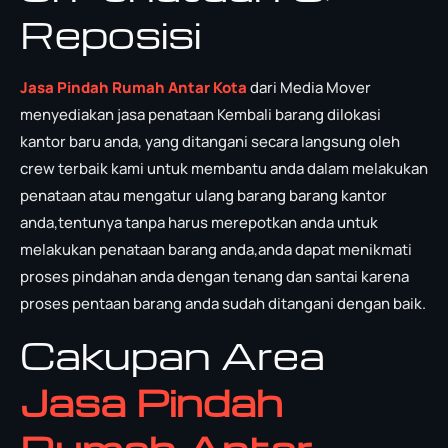
Reposisi
Jasa Pindah Rumah Antar Kota
dari Media Mover
menyediakan jasa penataan Kembali barang dilokasi
kantor baru anda, yang ditangani secara langsung oleh
crew terbaik kami untuk membantu anda dalam melakukan
penataan atau mengatur ulang barang barang kantor
anda,tentunya tanpa harus merepotkan anda untuk
melakukan penataan barang anda,anda dapat menikmati
proses pindahan anda dengan tenang dan santai karena
proses pentaan barang anda sudah ditangani dengan baik.
Cakupan Area
Jasa Pindah