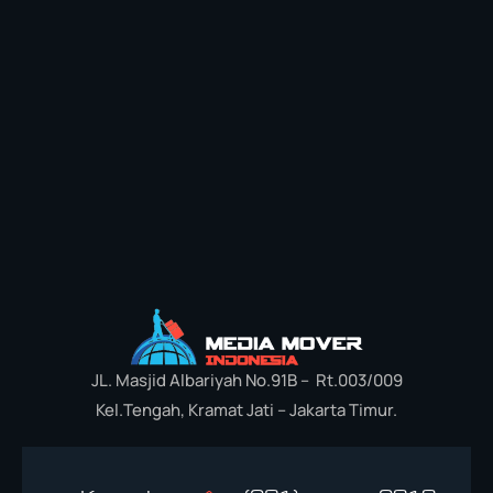
JL. Masjid Albariyah No.91B – Rt.003/009
Kel.Tengah, Kramat Jati – Jakarta Timur.