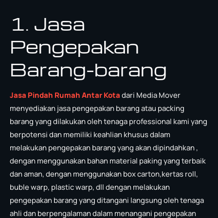
1. Jasa
Pengepakan
Barang-barang
Jasa Pindah Rumah Antar Kota
dari Media Mover
menyediakan jasa pengepakan barang atau packing
barang yang dilakukan oleh tenaga professional kami yang
berpotensi dan memiliki keahlian khusus dalam
melakukan pengepakan barang yang akan dipindahkan ,
dengan menggunakan bahan material paking yang terbaik
dan aman, dengan menggunakan box carton,kertas roll,
buble warp, plastic warp, dll dengan melakukan
pengepakan barang yang ditangani langsung oleh tenaga
ahli dan berpengalaman dalam menangani pengepakan