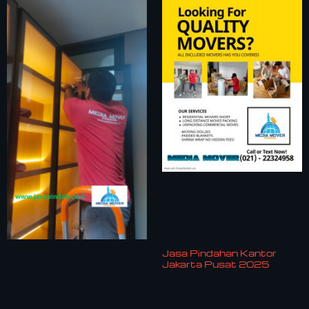
Jasa Pindahan Kantor
Jakarta Pusat 2025