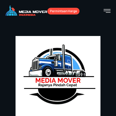
Permintaan Harga