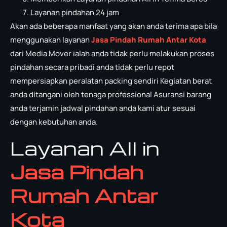
Layanan pindahan 24 jam
Akan ada beberapa manfaat yang akan anda terima apa bila
menggunakan layanan
Jasa Pindah Rumah Antar Kota
dari Media Mover ialah anda tidak perlu melakukan proses
pindahan secara pribadi anda tidak perlu repot
mempersiapkan peralatan packing sendiri Kegiatan berat
anda ditangani oleh tenaga professional Asuransi barang
anda terjamin jadwal pindahan anda kami atur sesuai
dengan kebutuhan anda.
Layanan All in
Jasa Pindah
Rumah Antar
Kota