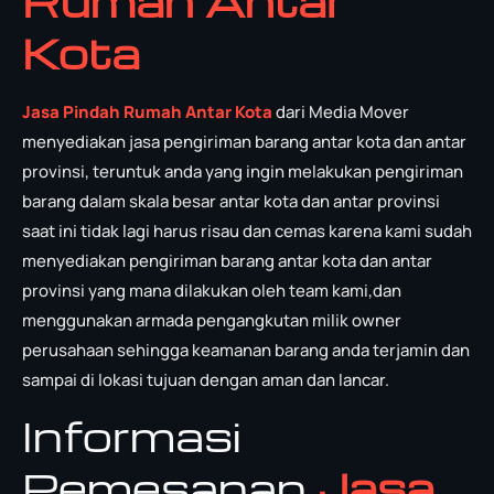
Rumah Antar
Kota
Jasa Pindah Rumah Antar Kota
dari Media Mover
menyediakan jasa pengiriman barang antar kota dan antar
provinsi, teruntuk anda yang ingin melakukan pengiriman
barang dalam skala besar antar kota dan antar provinsi
saat ini tidak lagi harus risau dan cemas karena kami sudah
menyediakan pengiriman barang antar kota dan antar
provinsi yang mana dilakukan oleh team kami,dan
menggunakan armada pengangkutan milik owner
perusahaan sehingga keamanan barang anda terjamin dan
sampai di lokasi tujuan dengan aman dan lancar.
Informasi
Pemesanan
Jasa