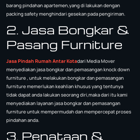
barang pindahan apartemen,yang di lakukan dengan
packing safety menghindari gesekan pada pengiriman.
2. Jasa Bongkar &
Pasang Furniture
Jasa Pindah Rumah Antar Kota
dari Media Mover
menyediakan jasa bongkar dan pemasangan knock down
furniture , untuk melakukan bongkar dan pemasangan
furniture memerlukan keahlian khusus yang tentunya
tidak dapat anda lakukan seorang diri,maka dari itu kami
menyediakan layanan jasa bongkar dan pemasangan
furniture untuk mempermudah dan mempercepat proses
pindahan anda.
3. Penataan &