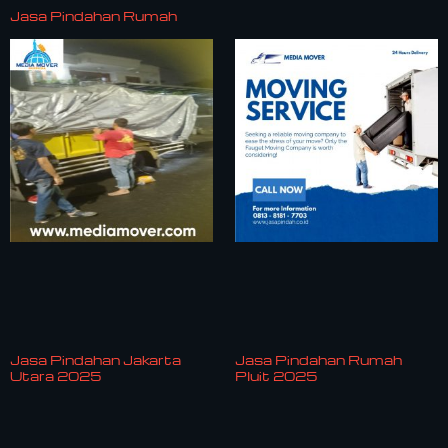
Jasa Pindahan Rumah
Jasa Pindahan Jakarta
Jasa Pindahan Rumah
Utara 2025
Pluit 2025