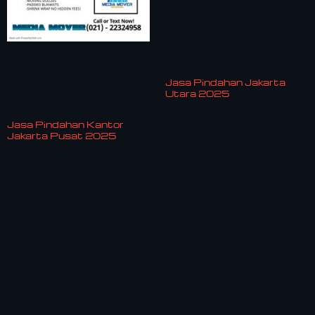
Jasa Pindahan Jakarta
Utara 2025
Jasa Pindahan Kantor
Jakarta Pusat 2025