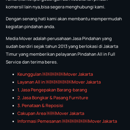
komersil lain nya,bisa segera menghubungi kami.
Dengan senang hati kami akan membantu mempermudah
kegiatan pindahan anda.
Media Mover adalah perusahaan Jasa Pindahan yang
sudah berdiri sejak tahun 2013 yang berlokasi di Jakarta
Timur yang memberikan pelayanan Pindahan All in Full
Service dan terima beres.
Keunggulan ￼￼￼￼￼Mover Jakarta
Layanan All in ￼￼￼￼￼￼Mover Jakarta
1. Jasa Pengepakan Barang-barang
2. Jasa Bongkar & Pasang Furniture
3. Penataan & Reposisi
Cakupan Area ￼￼Mover Jakarta
Informasi Pemesanan ￼￼￼￼￼￼Mover Jakarta