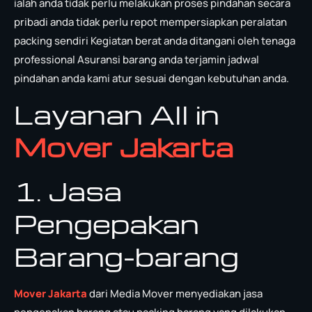
ialah anda tidak perlu melakukan proses pindahan secara
pribadi anda tidak perlu repot mempersiapkan peralatan
packing sendiri Kegiatan berat anda ditangani oleh tenaga
professional Asuransi barang anda terjamin jadwal
pindahan anda kami atur sesuai dengan kebutuhan anda.
Layanan All in
Mover Jakarta
1. Jasa
Pengepakan
Barang-barang
Mover Jakarta
dari Media Mover menyediakan jasa