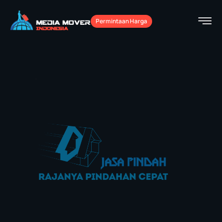
Permintaan Harga