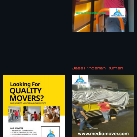
Jasa Pindahan Rumah