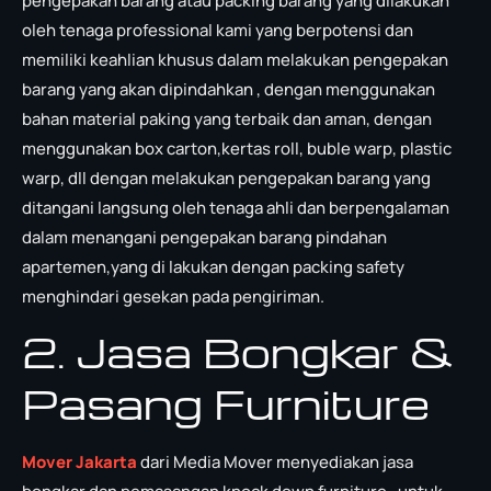
pengepakan barang atau packing barang yang dilakukan
oleh tenaga professional kami yang berpotensi dan
memiliki keahlian khusus dalam melakukan pengepakan
barang yang akan dipindahkan , dengan menggunakan
bahan material paking yang terbaik dan aman, dengan
menggunakan box carton,kertas roll, buble warp, plastic
warp, dll dengan melakukan pengepakan barang yang
ditangani langsung oleh tenaga ahli dan berpengalaman
dalam menangani pengepakan barang pindahan
apartemen,yang di lakukan dengan packing safety
menghindari gesekan pada pengiriman.
2. Jasa Bongkar &
Pasang Furniture
Mover Jakarta
dari Media Mover menyediakan jasa