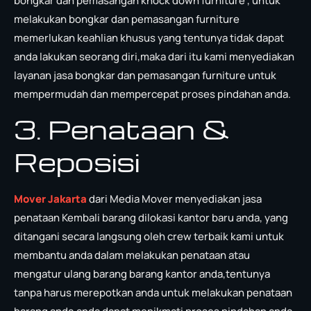
bongkar dan pemasangan knock down furniture , untuk
melakukan bongkar dan pemasangan furniture
memerlukan keahlian khusus yang tentunya tidak dapat
anda lakukan seorang diri,maka dari itu kami menyediakan
layanan jasa bongkar dan pemasangan furniture untuk
mempermudah dan mempercepat proses pindahan anda.
3. Penataan &
Reposisi
Mover Jakarta
dari Media Mover menyediakan jasa
penataan Kembali barang dilokasi kantor baru anda, yang
ditangani secara langsung oleh crew terbaik kami untuk
membantu anda dalam melakukan penataan atau
mengatur ulang barang barang kantor anda,tentunya
tanpa harus merepotkan anda untuk melakukan penataan