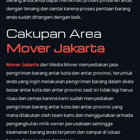
barang anda,anda dapat menikmati proses pindahan anda
dengan tenang dan santai karena proses pentaan barang
anda sudah ditangani dengan baik.
Cakupan Area
Mover Jakarta
Mover Jakarta
dari Media Mover menyediakan jasa
pengiriman barang antar kota dan antar provinsi, teruntuk
anda yang ingin melakukan pengiriman barang dalam skala
besar antar kota dan antar provinsi saat ini tidak lagi harus
risau dan cemas karena kami sudah menyediakan
pengiriman barang antar kota dan antar provinsi yang
mana dilakukan oleh team kami,dan menggunakan armada
pengangkutan milik owner perusahaan sehingga
keamanan barang anda terjamin dan sampai di lokasi