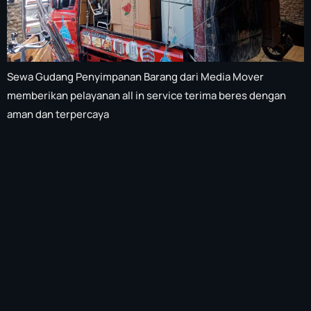
Sewa Gudang Penyimpanan Barang dari Media Mover
memberikan pelayanan all in service terima beres dengan
aman dan terpercaya