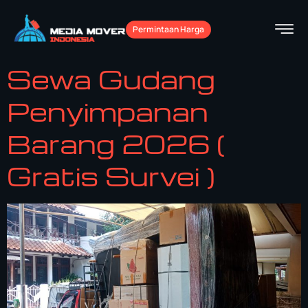
Permintaan Harga
Sewa Gudang
Penyimpanan
Barang 2026 (
Gratis Survei )