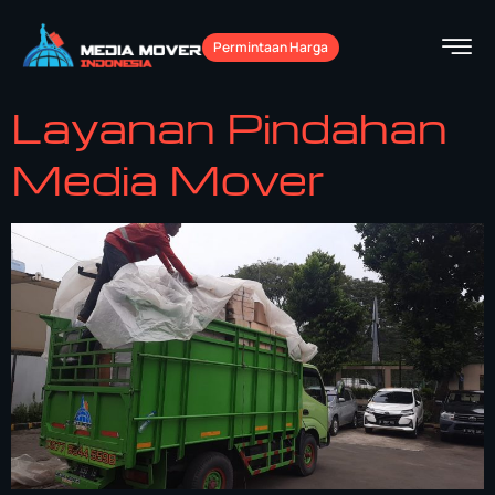
Permintaan Harga
Layanan Pindahan
Media Mover