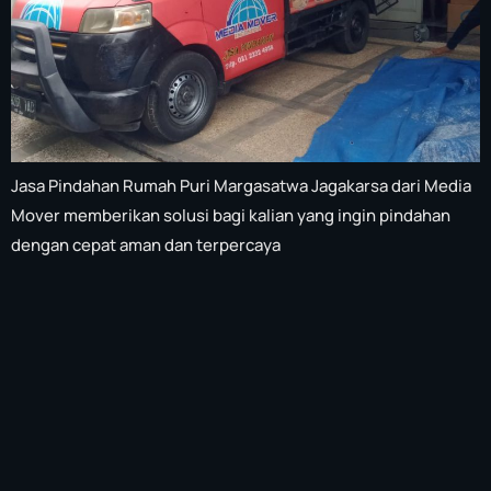
Jasa Pindahan Rumah Puri Margasatwa Jagakarsa dari Media
Mover memberikan solusi bagi kalian yang ingin pindahan
dengan cepat aman dan terpercaya