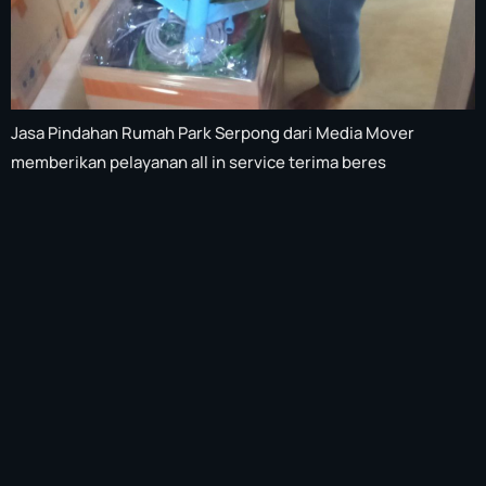
Jasa Pindahan Rumah Park Serpong dari Media Mover
memberikan pelayanan all in service terima beres