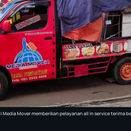
 Media Mover memberikan pelayanan all in service terima 