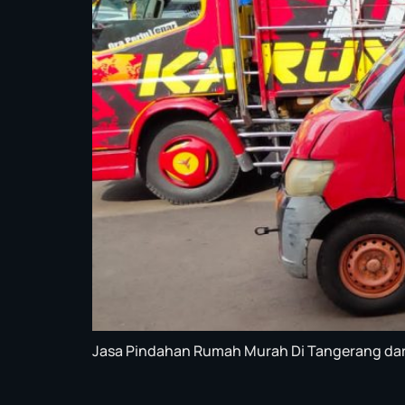
Jasa Pindahan Rumah Murah Di Tangerang dari