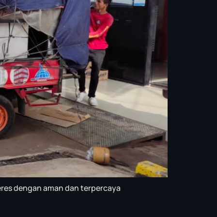
beres dengan aman dan terpercaya