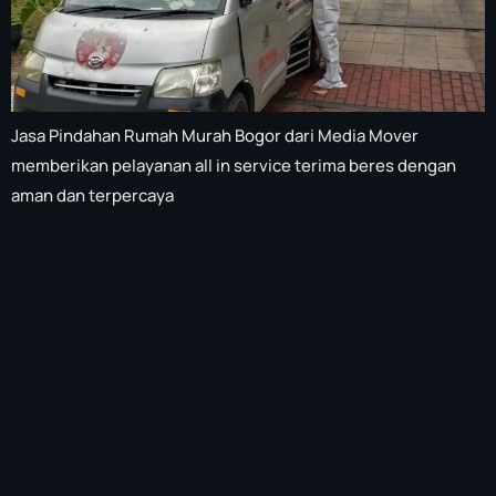
Jasa Pindahan Rumah Murah Bogor dari Media Mover
memberikan pelayanan all in service terima beres dengan
aman dan terpercaya