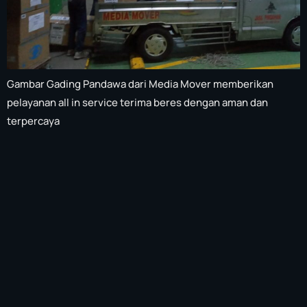
Gambar Gading Pandawa dari Media Mover memberikan
pelayanan all in service terima beres dengan aman dan
terpercaya