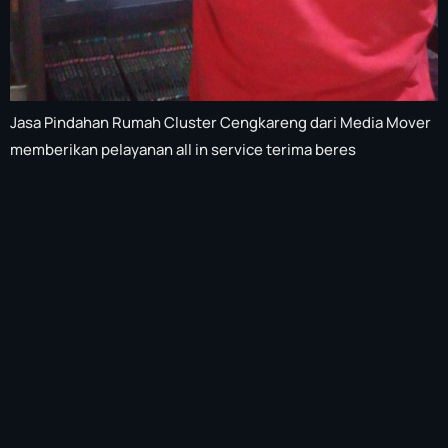
Jasa Pindahan Rumah Cluster Cengkareng dari Media Mover
memberikan pelayanan all in service terima beres