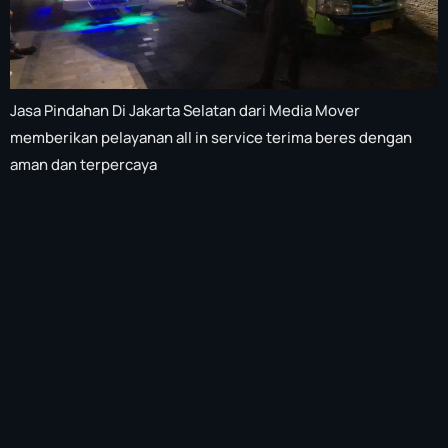
Jasa Pindahan Di Jakarta Selatan dari Media Mover
memberikan pelayanan all in service terima beres dengan
aman dan terpercaya