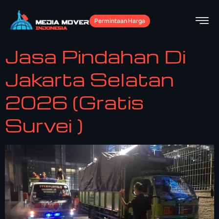
Permintaan Harga
Jasa Pindahan Di
Jakarta Selatan
2026 (Gratis
Survei )