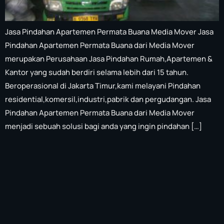
Jasa Pindahan Apartemen Permata Buana Media Mover Jasa
Pindahan Apartemen Permata Buana dari Media Mover
merupakan Perusahaan Jasa Pindahan Rumah,Apartemen &
Kantor yang sudah berdiri selama lebih dari 15 tahun.
Beroperasional di Jakarta Timur,kami melayani Pindahan
residential,komersil,industri,pabrik dan pergudangan. Jasa
Pindahan Apartemen Permata Buana dari Media Mover
menjadi sebuah solusi bagi anda yang ingin pindahan […]