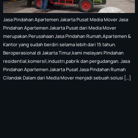
Jasa Pindahan Apartemen Jakarta Pusat Media Mover Jasa
Pindahan Apartemen Jakarta Pusat dari Media Mover
merupakan Perusahaan Jasa Pindahan Rumah,Apartemen &
Kantor yang sudah berdiri selama lebih dari 15 tahun.
Beroperasional di Jakarta Timur,kami melayani Pindahan
residential,komersil,industri,pabrik dan pergudangan. Jasa
Pindahan Apartemen Jakarta Pusat Jasa Pindahan Rumah
Cilandak Dalam dari Media Mover menjadi sebuah solusi […]