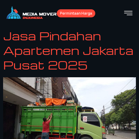
Permintaan Harga
Jasa Pindahan
Apartemen Jakarta
Pusat 2025