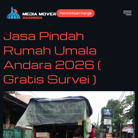
Permintaan Harga
Jasa Pindah
Rumah Umala
Andara 2026 (
Gratis Survei )