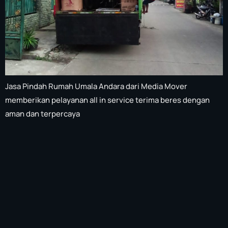
Jasa Pindah Rumah Umala Andara dari Media Mover
memberikan pelayanan all in service terima beres dengan
aman dan terpercaya