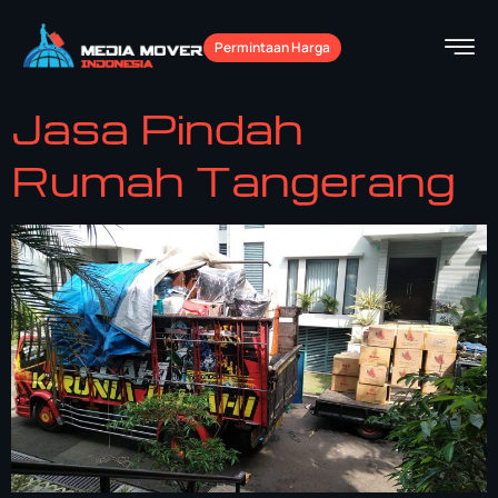
Permintaan Harga
Jasa Pindah
Rumah Tangerang