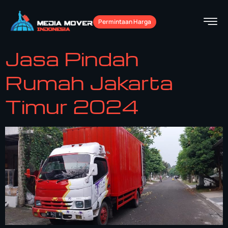
Permintaan Harga
Jasa Pindah
Rumah Jakarta
Timur 2024