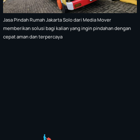
Jasa Pindah Rumah Jakarta Solo dari Media Mover
memberikan solusi bagi kalian yang ingin pindahan dengan
cepat aman dan terpercaya