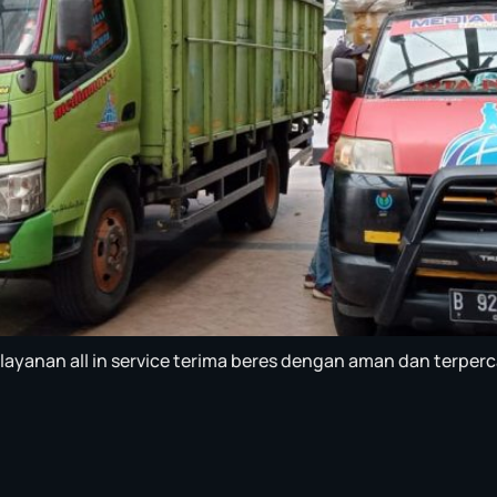
ayanan all in service terima beres dengan aman dan terper