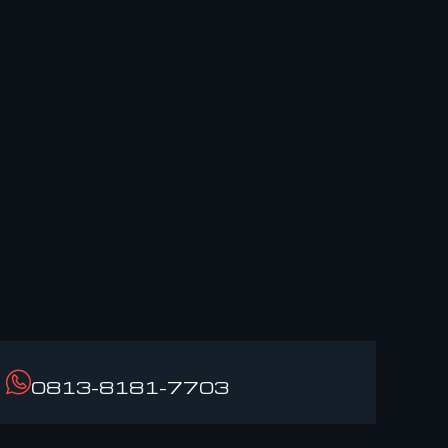
0813-8181-7703