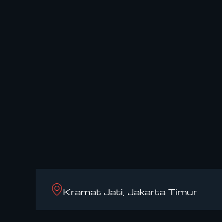
Kramat Jati, Jakarta Timur