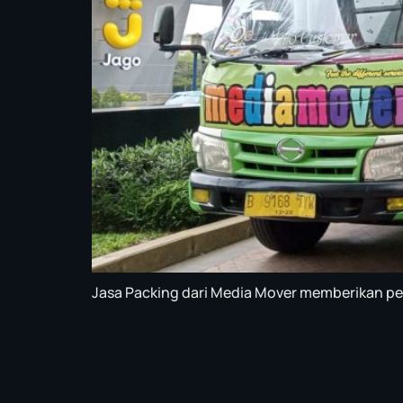
Jasa Packing dari Media Mover memberikan pel