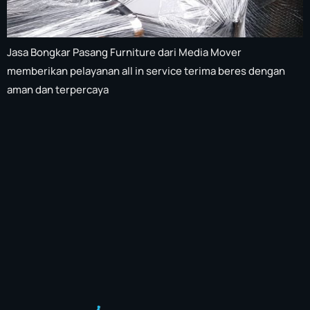
Jasa Bongkar Pasang Furniture dari Media Mover
memberikan pelayanan all in service terima beres dengan
aman dan terpercaya