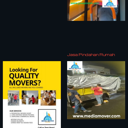
Jasa Pindahan Rumah