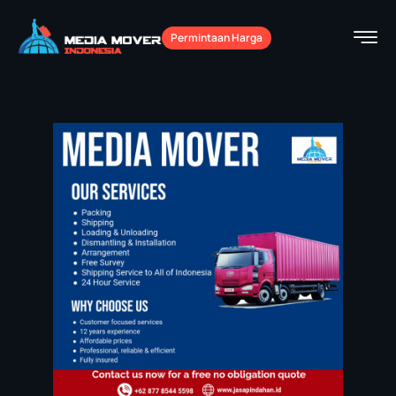
Permintaan Harga