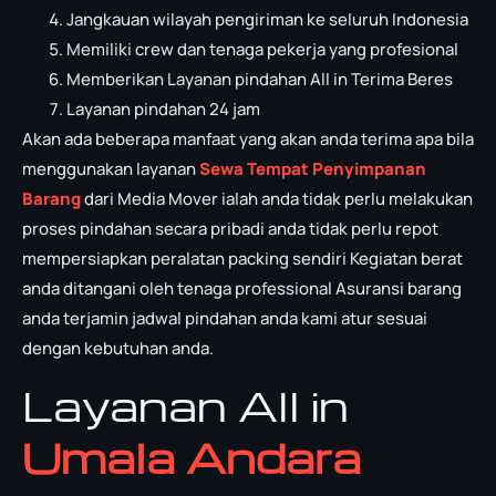
Jangkauan wilayah pengiriman ke seluruh Indonesia
Memiliki crew dan tenaga pekerja yang profesional
Memberikan Layanan pindahan All in Terima Beres
Layanan pindahan 24 jam
Akan ada beberapa manfaat yang akan anda terima apa bila
menggunakan layanan
Sewa Tempat Penyimpanan
Barang
dari Media Mover ialah anda tidak perlu melakukan
proses pindahan secara pribadi anda tidak perlu repot
mempersiapkan peralatan packing sendiri Kegiatan berat
anda ditangani oleh tenaga professional Asuransi barang
anda terjamin jadwal pindahan anda kami atur sesuai
dengan kebutuhan anda.
Layanan All in
Umala Andara