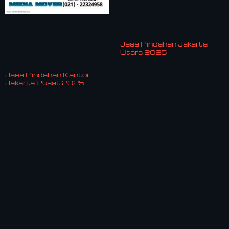
Jasa Pindahan Jakarta
Utara 2025
Jasa Pindahan Kantor
Jakarta Pusat 2025