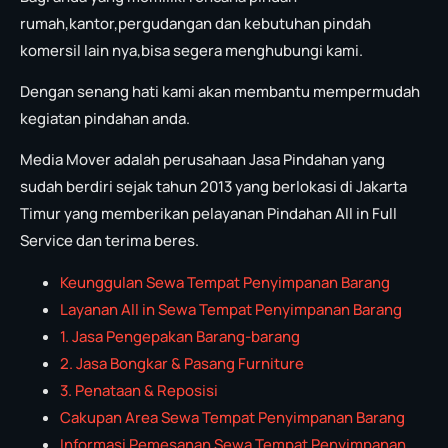
rumah,kantor,pergudangan dan kebutuhan pindah
komersil lain nya,bisa segera menghubungi kami.
Dengan senang hati kami akan membantu mempermudah
kegiatan pindahan anda.
Media Mover adalah perusahaan Jasa Pindahan yang
sudah berdiri sejak tahun 2013 yang berlokasi di Jakarta
Timur yang memberikan pelayanan Pindahan All in Full
Service dan terima beres.
Keunggulan Sewa Tempat Penyimpanan Barang
Layanan All in Sewa Tempat Penyimpanan Barang
1. Jasa Pengepakan Barang-barang
2. Jasa Bongkar & Pasang Furniture
3. Penataan & Reposisi
Cakupan Area Sewa Tempat Penyimpanan Barang
Informasi Pemesanan Sewa Tempat Penyimpanan