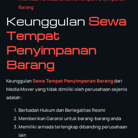
Barang
Keunggulan
Sewa
Tempat
Penyimpanan
Barang
Keunggulan
Sewa Tempat Penyimpanan Barang
dari
Media Mover yang tidak dimiliki oleh perusahaan sejenis
adalah :
Berbadan Hukum dan Berlegalitas Resmi
Memberikan Garansi untuk barang-barang anda
Memiliki armada terlengkap dibanding perusahaan
lain