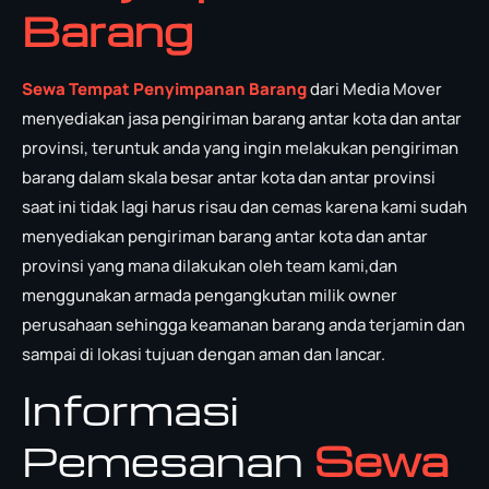
Barang
Sewa Tempat Penyimpanan Barang
dari Media Mover
menyediakan jasa pengiriman barang antar kota dan antar
provinsi, teruntuk anda yang ingin melakukan pengiriman
barang dalam skala besar antar kota dan antar provinsi
saat ini tidak lagi harus risau dan cemas karena kami sudah
menyediakan pengiriman barang antar kota dan antar
provinsi yang mana dilakukan oleh team kami,dan
menggunakan armada pengangkutan milik owner
perusahaan sehingga keamanan barang anda terjamin dan
sampai di lokasi tujuan dengan aman dan lancar.
Informasi
Pemesanan
Sewa