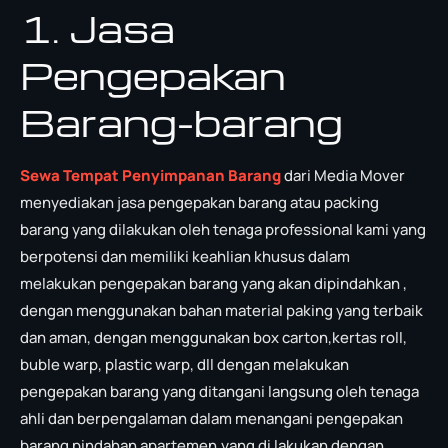
1. Jasa
Pengepakan
Barang-barang
Sewa Tempat Penyimpanan Barang
dari Media Mover
menyediakan jasa pengepakan barang atau packing
barang yang dilakukan oleh tenaga professional kami yang
berpotensi dan memiliki keahlian khusus dalam
melakukan pengepakan barang yang akan dipindahkan ,
dengan menggunakan bahan material paking yang terbaik
dan aman, dengan menggunakan box carton,kertas roll,
buble warp, plastic warp, dll dengan melakukan
pengepakan barang yang ditangani langsung oleh tenaga
ahli dan berpengalaman dalam menangani pengepakan
barang pindahan apartemen,yang di lakukan dengan