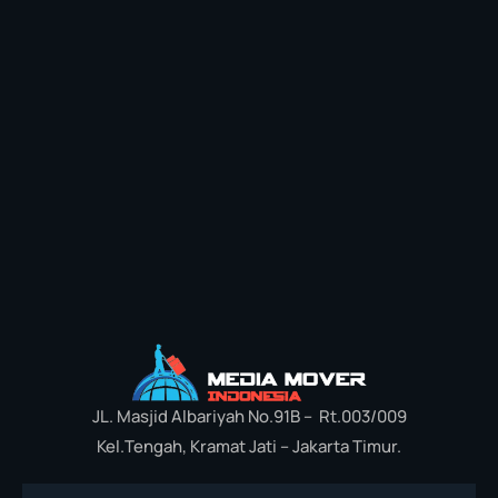
JL. Masjid Albariyah No.91B – Rt.003/009
Kel.Tengah, Kramat Jati – Jakarta Timur.