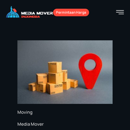
Permintaan Harga
Moving
Media Mover