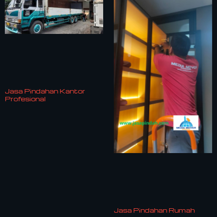
Jasa Pindahan Kantor
Profesional
Jasa Pindahan Rumah