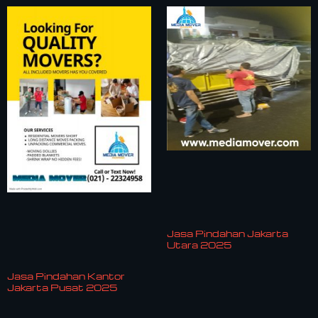
Jasa Pindahan Jakarta
Utara 2025
Jasa Pindahan Kantor
Jakarta Pusat 2025