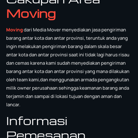
Moving
Moving
dari Media Mover menyediakan jasa pengiriman
barang antar kota dan antar provinsi, teruntuk anda yang
ingin melakukan pengiriman barang dalam skala besar
antar kota dan antar provinsi saat ini tidak lagi harus risau
dan cemas karena kami sudah menyediakan pengiriman
barang antar kota dan antar provinsi yang mana dilakukan
oleh team kami,dan menggunakan armada pengangkutan
milik owner perusahaan sehingga keamanan barang anda
terjamin dan sampai di lokasi tujuan dengan aman dan
lancar.
Informasi
Pemesanan