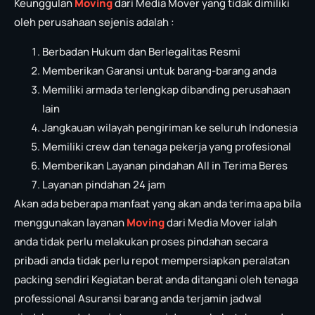
Keunggulan
Moving
dari Media Mover yang tidak dimiliki
oleh perusahaan sejenis adalah :
Berbadan Hukum dan Berlegalitas Resmi
Memberikan Garansi untuk barang-barang anda
Memiliki armada terlengkap dibanding perusahaan
lain
Jangkauan wilayah pengiriman ke seluruh Indonesia
Memiliki crew dan tenaga pekerja yang profesional
Memberikan Layanan pindahan All in Terima Beres
Layanan pindahan 24 jam
Akan ada beberapa manfaat yang akan anda terima apa bila
menggunakan layanan
Moving
dari Media Mover ialah
anda tidak perlu melakukan proses pindahan secara
pribadi anda tidak perlu repot mempersiapkan peralatan
packing sendiri Kegiatan berat anda ditangani oleh tenaga
professional Asuransi barang anda terjamin jadwal