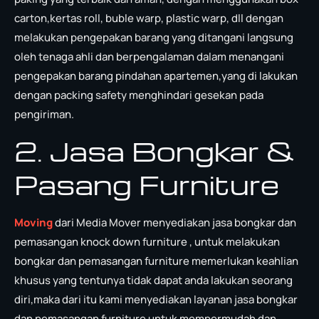
carton,kertas roll, buble warp, plastic warp, dll dengan
melakukan pengepakan barang yang ditangani langsung
oleh tenaga ahli dan berpengalaman dalam menangani
pengepakan barang pindahan apartemen,yang di lakukan
dengan packing safety menghindari gesekan pada
pengiriman.
2. Jasa Bongkar &
Pasang Furniture
Moving
dari Media Mover menyediakan jasa bongkar dan
pemasangan knock down furniture , untuk melakukan
bongkar dan pemasangan furniture memerlukan keahlian
khusus yang tentunya tidak dapat anda lakukan seorang
diri,maka dari itu kami menyediakan layanan jasa bongkar
dan pemasangan furniture untuk mempermudah dan