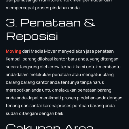
mempercepat proses pindahan anda.
3. Penataan &
Reposisi
Moving
dari Media Mover menyediakan jasa penataan
Kembali barang dilokasi kantor baru anda, yang ditangani
secara langsung oleh crew terbaik kami untuk membantu
anda dalam melakukan penataan atau mengatur ulang
barang barang kantor anda,tentunya tanpa harus
merepotkan anda untuk melakukan penataan barang
anda,anda dapat menikmati proses pindahan anda dengan
tenang dan santai karena proses pentaan barang anda
sudah ditangani dengan baik.
Cakupan Area