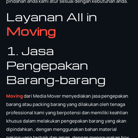
pindahan anda kami atur sesuai dengan kebutuhan anda.
Layanan All in
Moving
1. Jasa
Pengepakan
Barang-barang
Moving
dari Media Mover menyediakan jasa pengepakan
barang atau packing barang yang dilakukan oleh tenaga
professional kami yang berpotensi dan memiliki keahlian
khusus dalam melakukan pengepakan barang yang akan
dipindahkan , dengan menggunakan bahan material
paking yang terbaik dan aman, dengan menggunakan box