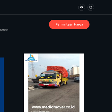
Permintaan Harga
tact