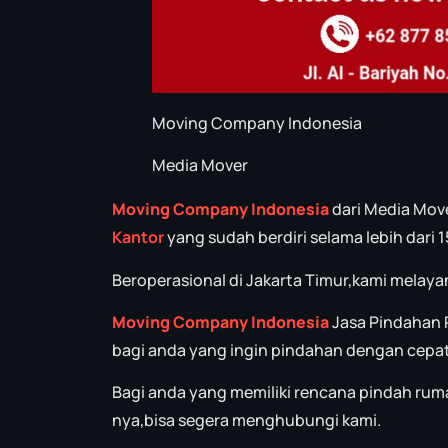
Moving Company Indonesia
Media Mover
Moving Company Indonesia
dari Media Mo
Kantor
yang sudah berdiri selama lebih dari 1
Beroperasional di Jakarta Timur,kami melaya
Moving Company Indonesia
Jasa Pindahan 
bagi anda yang ingin pindahan dengan cepat
Bagi anda yang memiliki rencana pindah rum
nya,bisa segera menghubungi kami.