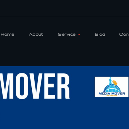
Home
About
Service
Blog
Con