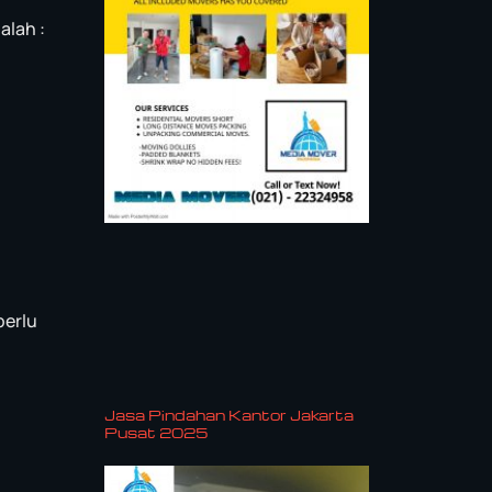
alah :
perlu
Jasa Pindahan Kantor Jakarta
Pusat 2025