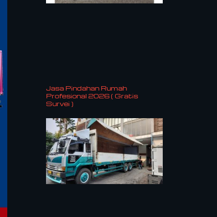
Jasa Pindahan Rumah
Profesional 2026 ( Gratis
Survei )