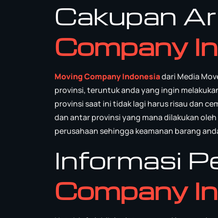
Cakupan A
Company In
Moving Company Indonesia
dari Media Move
provinsi, teruntuk anda yang ingin melakuka
provinsi saat ini tidak lagi harus risau dan
dan antar provinsi yang mana dilakukan ol
perusahaan sehingga keamanan barang anda t
Informasi 
Company In