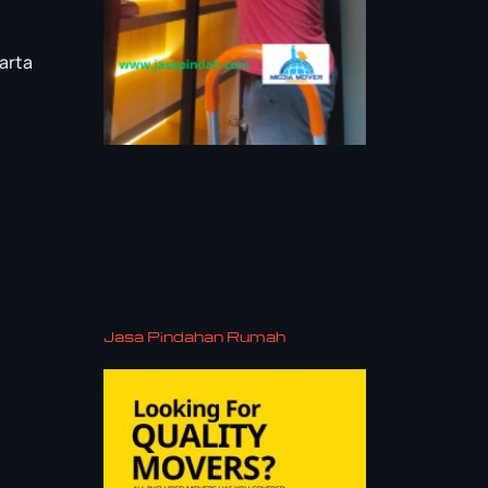
arta
Jasa Pindahan Rumah