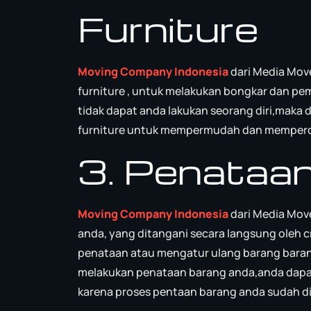
Furniture
Moving Company Indonesia
dari Media Mo
furniture , untuk melakukan bongkar dan p
tidak dapat anda lakukan seorang diri,maka
furniture untuk mempermudah dan memperc
3. Penataan
Moving Company Indonesia
dari Media Move
anda, yang ditangani secara langsung oleh
penataan atau mengatur ulang barang bara
melakukan penataan barang anda,anda dapa
karena proses pentaan barang anda sudah di