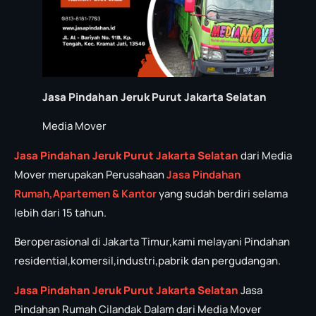
Jasa Pindahan Jeruk Purut Jakarta Selatan
Media Mover
Jasa Pindahan Jeruk Purut Jakarta Selatan
dari Media
Mover merupakan Perusahaan
Jasa P
in
dahan
Rumah,Apartemen & Kantor
yang sudah berdiri selama
lebih dari 15 tahun.
Beroperasional di Jakarta Timur,kami melayani Pindahan
residential,komersil,industri,pabrik dan pergudangan.
Jasa Pindahan Jeruk Purut Jakarta Selatan
Jasa
Pindahan Rumah Cilandak Dalam dari Media Mover