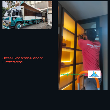
Jasa Pindahan Kantor
Profesional