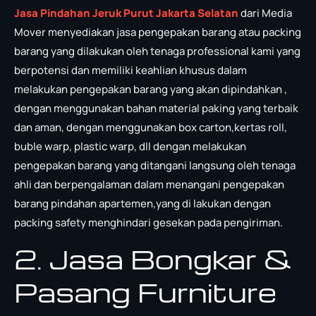
Jasa Pindahan Jeruk Purut Jakarta Selatan
dari Media
Mover menyediakan jasa pengepakan barang atau packing
barang yang dilakukan oleh tenaga professional kami yang
berpotensi dan memiliki keahlian khusus dalam
melakukan pengepakan barang yang akan dipindahkan ,
dengan menggunakan bahan material paking yang terbaik
dan aman, dengan menggunakan box carton,kertas roll,
buble warp, plastic warp, dll dengan melakukan
pengepakan barang yang ditangani langsung oleh tenaga
ahli dan berpengalaman dalam menangani pengepakan
barang pindahan apartemen,yang di lakukan dengan
packing safety menghindari gesekan pada pengiriman.
2. Jasa Bongkar &
Pasang Furniture