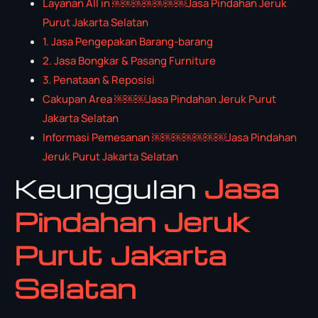
Layanan All in ￼￼￼￼￼￼￼Jasa Pindahan Jeruk
Purut Jakarta Selatan
1. Jasa Pengepakan Barang-barang
2. Jasa Bongkar & Pasang Furniture
3. Penataan & Reposisi
Cakupan Area ￼￼￼Jasa Pindahan Jeruk Purut
Jakarta Selatan
Informasi Pemesanan ￼￼￼￼￼￼￼Jasa Pindahan
Jeruk Purut Jakarta Selatan
Keunggulan
Jasa
Pindahan Jeruk
Purut Jakarta
Selatan