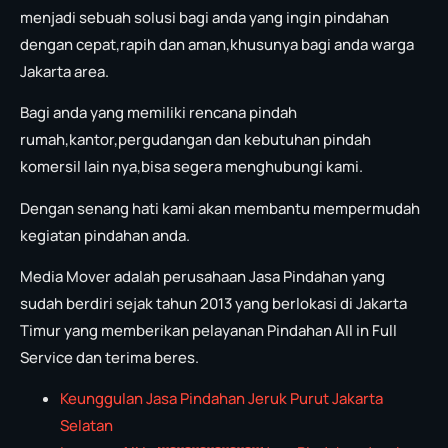
menjadi sebuah solusi bagi anda yang ingin pindahan
dengan cepat,rapih dan aman,khusunya bagi anda warga
Jakarta area.
Bagi anda yang memiliki rencana pindah
rumah,kantor,pergudangan dan kebutuhan pindah
komersil lain nya,bisa segera menghubungi kami.
Dengan senang hati kami akan membantu mempermudah
kegiatan pindahan anda.
Media Mover adalah perusahaan Jasa Pindahan yang
sudah berdiri sejak tahun 2013 yang berlokasi di Jakarta
Timur yang memberikan pelayanan Pindahan All in Full
Service dan terima beres.
Keunggulan Jasa Pindahan Jeruk Purut Jakarta
Selatan