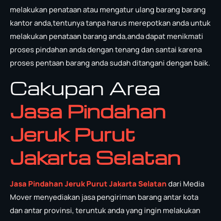
melakukan penataan atau mengatur ulang barang barang
kantor anda,tentunya tanpa harus merepotkan anda untuk
melakukan penataan barang anda,anda dapat menikmati
proses pindahan anda dengan tenang dan santai karena
proses pentaan barang anda sudah ditangani dengan baik.
Cakupan Area
Jasa Pindahan
Jeruk Purut
Jakarta Selatan
Jasa Pindahan Jeruk Purut Jakarta Selatan
dari Media
Mover menyediakan jasa pengiriman barang antar kota
dan antar provinsi, teruntuk anda yang ingin melakukan