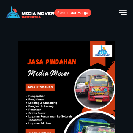
Permintaan Harga