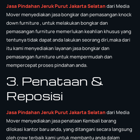
Jasa Pindahan Jeruk Purut Jakarta Selatan
dari Media
Mover menyediakan jasa bongkar dan pemasangan knock
down furniture , untuk melakukan bongkar dan
pemasangan furniture memerlukan keahlian khusus yang
tentunya tidak dapat anda lakukan seorang diri,maka dari
itu kami menyediakan layanan jasa bongkar dan
pemasangan furniture untuk mempermudah dan
mempercepat proses pindahan anda.
3. Penataan &
Reposisi
Jasa Pindahan Jeruk Purut Jakarta Selatan
dari Media
Mover menyediakan jasa penataan Kembali barang
dilokasi kantor baru anda, yang ditangani secara langsung
oleh crew terbaik kami untuk membantu anda dalam