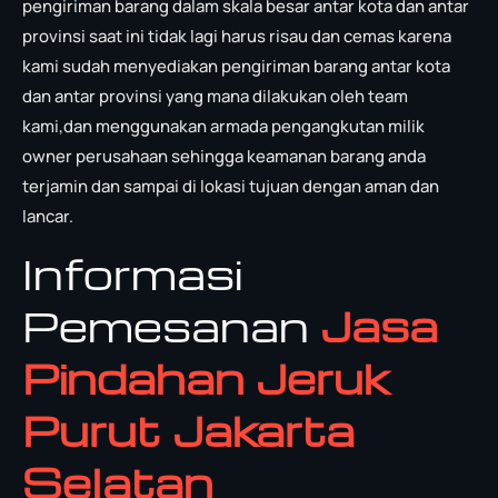
pengiriman barang dalam skala besar antar kota dan antar
provinsi saat ini tidak lagi harus risau dan cemas karena
kami sudah menyediakan pengiriman barang antar kota
dan antar provinsi yang mana dilakukan oleh team
kami,dan menggunakan armada pengangkutan milik
owner perusahaan sehingga keamanan barang anda
terjamin dan sampai di lokasi tujuan dengan aman dan
lancar.
Informasi
Pemesanan
Jasa
Pindahan Jeruk
Purut Jakarta
Selatan