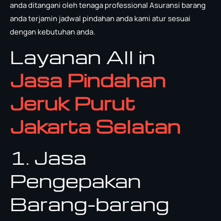
anda ditangani oleh tenaga professional Asuransi barang
anda terjamin jadwal pindahan anda kami atur sesuai
dengan kebutuhan anda.
Layanan All in
Jasa Pindahan
Jeruk Purut
Jakarta Selatan
1. Jasa
Pengepakan
Barang-barang