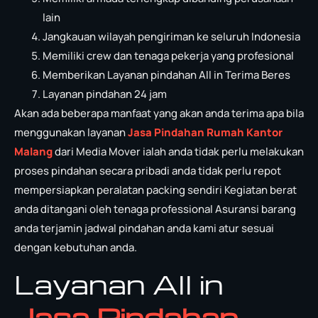
lain
Jangkauan wilayah pengiriman ke seluruh Indonesia
Memiliki crew dan tenaga pekerja yang profesional
Memberikan Layanan pindahan All in Terima Beres
Layanan pindahan 24 jam
Akan ada beberapa manfaat yang akan anda terima apa bila
menggunakan layanan
Jasa Pindahan Rumah Kantor
Malang
dari Media Mover ialah anda tidak perlu melakukan
proses pindahan secara pribadi anda tidak perlu repot
mempersiapkan peralatan packing sendiri Kegiatan berat
anda ditangani oleh tenaga professional Asuransi barang
anda terjamin jadwal pindahan anda kami atur sesuai
dengan kebutuhan anda.
Layanan All in
Jasa Pindahan