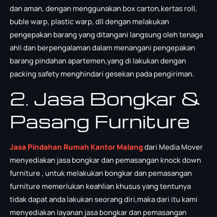
dan aman, dengan menggunakan box carton,kertas roll,
buble warp, plastic warp, dll dengan melakukan
pengepakan barang yang ditangani langsung oleh tenaga
ahli dan berpengalaman dalam menangani pengepakan
barang pindahan apartemen,yang di lakukan dengan
packing safety menghindari gesekan pada pengiriman.
2. Jasa Bongkar &
Pasang Furniture
Jasa Pindahan Rumah Kantor Malang
dari Media Mover
menyediakan jasa bongkar dan pemasangan knock down
furniture , untuk melakukan bongkar dan pemasangan
furniture memerlukan keahlian khusus yang tentunya
tidak dapat anda lakukan seorang diri,maka dari itu kami
menyediakan layanan jasa bongkar dan pemasangan