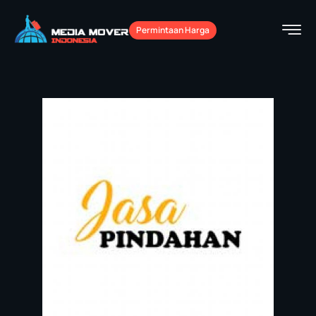
Permintaan Harga