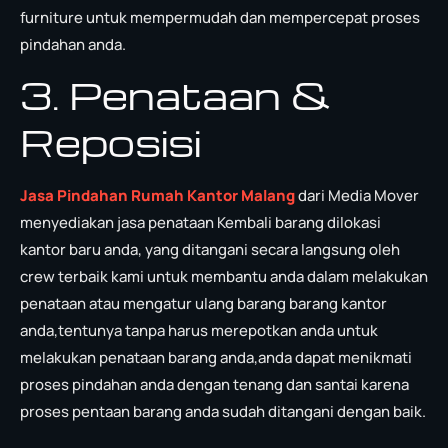
furniture untuk mempermudah dan mempercepat proses
pindahan anda.
3. Penataan &
Reposisi
Jasa Pindahan Rumah Kantor Malang
dari Media Mover
menyediakan jasa penataan Kembali barang dilokasi
kantor baru anda, yang ditangani secara langsung oleh
crew terbaik kami untuk membantu anda dalam melakukan
penataan atau mengatur ulang barang barang kantor
anda,tentunya tanpa harus merepotkan anda untuk
melakukan penataan barang anda,anda dapat menikmati
proses pindahan anda dengan tenang dan santai karena
proses pentaan barang anda sudah ditangani dengan baik.