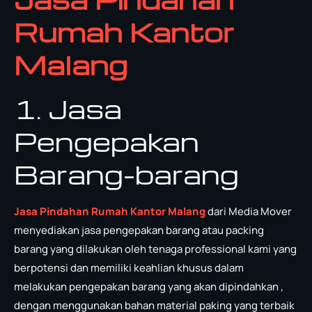
Rumah Kantor
Malang
1. Jasa
Pengepakan
Barang-barang
Jasa Pindahan Rumah Kantor Malang
dari Media Mover
menyediakan jasa pengepakan barang atau packing
barang yang dilakukan oleh tenaga professional kami yang
berpotensi dan memiliki keahlian khusus dalam
melakukan pengepakan barang yang akan dipindahkan ,
dengan menggunakan bahan material paking yang terbaik