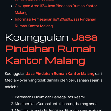
Cakupan Area ￼￼Jasa Pindahan Rumah Kantor
Malang
Informasi Pemesanan ￼￼￼￼￼Jasa Pindahan
Rumah Kantor Malang
Keunggulan
Jasa
Pindahan Rumah
Kantor Malang
Keunggulan
Jasa Pindahan Rumah Kantor Malang
dari
Media Mover yang tidak dimiliki oleh perusahaan sejenis
adalah :
Berbadan Hukum dan Berlegalitas Resmi
Memberikan Garansi untuk barang-barang anda
Memiliki armada terlengkap dibanding perusahaan