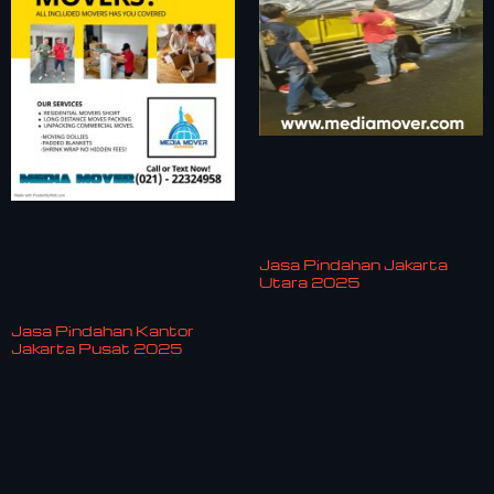
Jasa Pindahan Jakarta
Utara 2025
Jasa Pindahan Kantor
Jakarta Pusat 2025