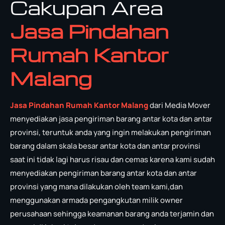
Cakupan Area
Jasa Pindahan
Rumah Kantor
Malang
Jasa Pindahan Rumah Kantor Malang
dari Media Mover
menyediakan jasa pengiriman barang antar kota dan antar
provinsi, teruntuk anda yang ingin melakukan pengiriman
barang dalam skala besar antar kota dan antar provinsi
saat ini tidak lagi harus risau dan cemas karena kami sudah
menyediakan pengiriman barang antar kota dan antar
provinsi yang mana dilakukan oleh team kami,dan
menggunakan armada pengangkutan milik owner
perusahaan sehingga keamanan barang anda terjamin dan