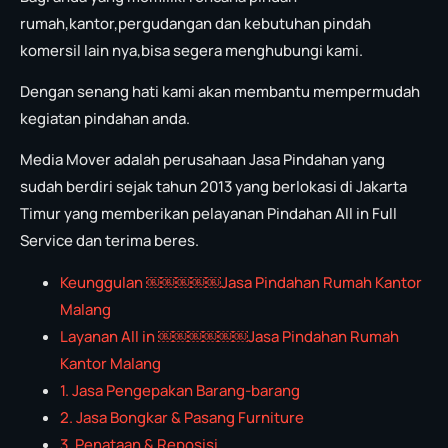
rumah,kantor,pergudangan dan kebutuhan pindah
komersil lain nya,bisa segera menghubungi kami.
Dengan senang hati kami akan membantu mempermudah
kegiatan pindahan anda.
Media Mover adalah perusahaan Jasa Pindahan yang
sudah berdiri sejak tahun 2013 yang berlokasi di Jakarta
Timur yang memberikan pelayanan Pindahan All in Full
Service dan terima beres.
Keunggulan ￼￼￼￼￼Jasa Pindahan Rumah Kantor
Malang
Layanan All in ￼￼￼￼￼￼Jasa Pindahan Rumah
Kantor Malang
1. Jasa Pengepakan Barang-barang
2. Jasa Bongkar & Pasang Furniture
3. Penataan & Reposisi