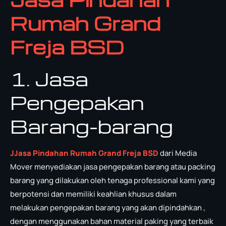
Rumah Grand
Freja BSD
1. Jasa
Pengepakan
Barang-barang
J
Jasa Pindahan Rumah Grand Freja BSD
dari Media
Mover menyediakan jasa pengepakan barang atau packing
barang yang dilakukan oleh tenaga professional kami yang
berpotensi dan memiliki keahlian khusus dalam
melakukan pengepakan barang yang akan dipindahkan ,
dengan menggunakan bahan material paking yang terbaik