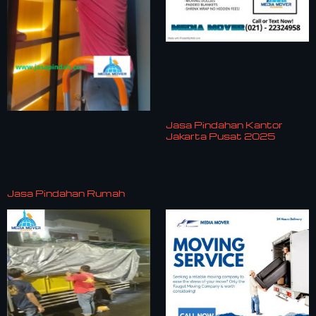
Jasa Pindahan Kantor
Jakarta Pusat 2025
Jasa Pindahan Rumah