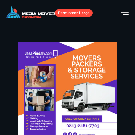
Permintaan Harga