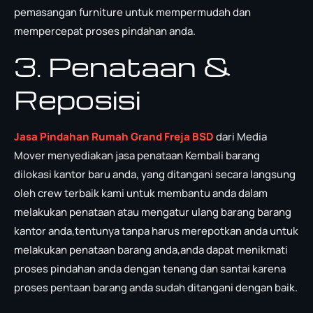
pemasangan furniture untuk mempermudah dan
mempercepat proses pindahan anda.
3. Penataan &
Reposisi
Jasa Pindahan Rumah Grand Freja BSD
dari Media
Mover menyediakan jasa penataan Kembali barang
dilokasi kantor baru anda, yang ditangani secara langsung
oleh crew terbaik kami untuk membantu anda dalam
melakukan penataan atau mengatur ulang barang barang
kantor anda,tentunya tanpa harus merepotkan anda untuk
melakukan penataan barang anda,anda dapat menikmati
proses pindahan anda dengan tenang dan santai karena
proses pentaan barang anda sudah ditangani dengan baik.