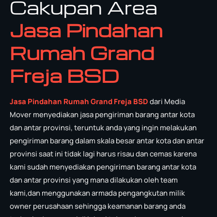
Cakupan Area
Jasa Pindahan
Rumah Grand
Freja BSD
Jasa Pindahan Rumah Grand Freja BSD
dari Media
Mover menyediakan jasa pengiriman barang antar kota
dan antar provinsi, teruntuk anda yang ingin melakukan
pengiriman barang dalam skala besar antar kota dan antar
provinsi saat ini tidak lagi harus risau dan cemas karena
kami sudah menyediakan pengiriman barang antar kota
dan antar provinsi yang mana dilakukan oleh team
kami,dan menggunakan armada pengangkutan milik
owner perusahaan sehingga keamanan barang anda