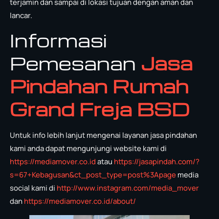
terjamin dan sampai di lokasi tujuan dengan aman dan
lancar.
Informasi
Pemesanan
Jasa
Pindahan Rumah
Grand Freja BSD
Untuk info lebih lanjut mengenai layanan jasa pindahan
kami anda dapat mengunjungi website kami di
https://mediamover.co.id
atau
https://jasapindah.com/?
s=67+Kebagusan&ct_post_type=post%3Apage
media
social kami di
http://www.instagram.com/media_mover
dan
https://mediamover.co.id/about/