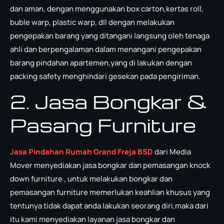
dan aman, dengan menggunakan box carton,kertas roll,
buble warp, plastic warp, dll dengan melakukan
pengepakan barang yang ditangani langsung oleh tenaga
ahli dan berpengalaman dalam menangani pengepakan
barang pindahan apartemen,yang di lakukan dengan
packing safety menghindari gesekan pada pengiriman.
2. Jasa Bongkar &
Pasang Furniture
Jasa Pindahan Rumah Grand Freja BSD
dari Media
Mover menyediakan jasa bongkar dan pemasangan knock
down furniture , untuk melakukan bongkar dan
pemasangan furniture memerlukan keahlian khusus yang
tentunya tidak dapat anda lakukan seorang diri,maka dari
itu kami menyediakan layanan jasa bongkar dan