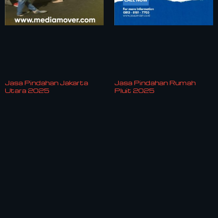
Jasa Pindahan Jakarta
Jasa Pindahan Rumah
Utara 2025
Pluit 2025