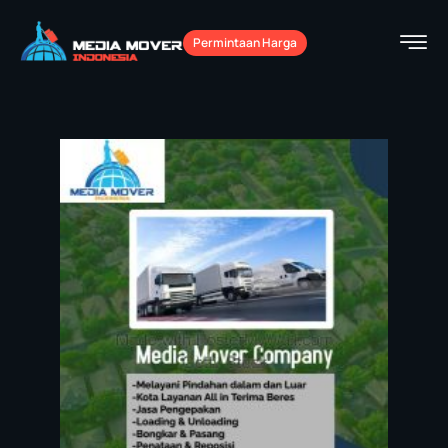
Permintaan Harga