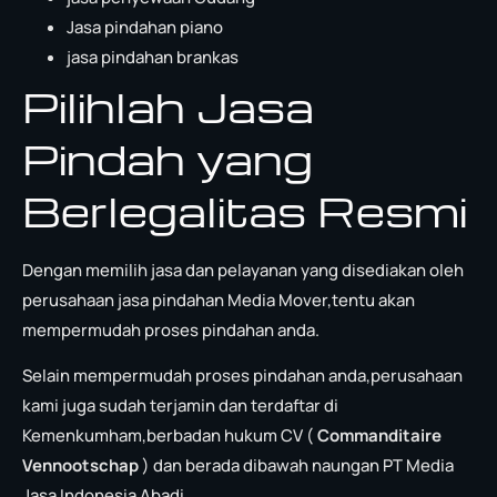
Jasa pindahan piano
jasa pindahan brankas
Pilihlah Jasa
Pindah yang
Berlegalitas Resmi
Dengan memilih jasa dan pelayanan yang disediakan oleh
perusahaan jasa pindahan Media Mover,tentu akan
mempermudah proses pindahan anda.
Selain mempermudah proses pindahan anda,perusahaan
kami juga sudah terjamin dan terdaftar di
Kemenkumham,berbadan hukum CV (
Commanditaire
Vennootschap
) dan berada dibawah naungan PT Media
Jasa Indonesia Abadi.