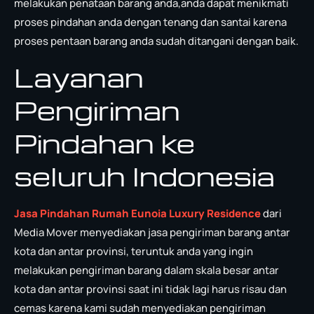
melakukan penataan barang anda,anda dapat menikmati
proses pindahan anda dengan tenang dan santai karena
proses pentaan barang anda sudah ditangani dengan baik.
Layanan
Pengiriman
Pindahan ke
seluruh Indonesia
Jasa Pindahan Rumah Eunoia Luxury Residence
dari
Media Mover menyediakan jasa pengiriman barang antar
kota dan antar provinsi, teruntuk anda yang ingin
melakukan pengiriman barang dalam skala besar antar
kota dan antar provinsi saat ini tidak lagi harus risau dan
cemas karena kami sudah menyediakan pengiriman