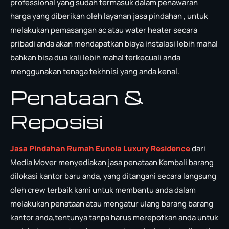
professional yang sudah termasuk dalam penawaran
harga yang diberikan oleh layanan jasa pindahan , untuk
melakukan pemasangan ac atau water heater secara
pribadi anda akan mendapatkan biaya instalasi lebih mahal
bahkan bisa dua kali lebih mahal terkecuali anda
menggunakan tenaga tekhnisi yang anda kenal.
Penataan &
Reposisi
Jasa Pindahan Rumah Eunoia Luxury Residence
dari
Media Mover menyediakan jasa penataan Kembali barang
dilokasi kantor baru anda, yang ditangani secara langsung
oleh crew terbaik kami untuk membantu anda dalam
melakukan penataan atau mengatur ulang barang barang
kantor anda,tentunya tanpa harus merepotkan anda untuk