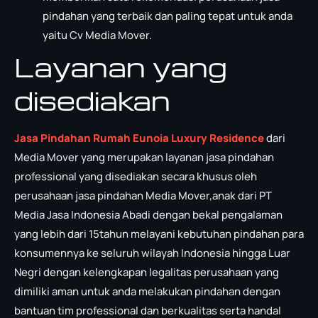
pindahan yang terbaik dan paling tepat untuk anda
yaitu Cv Media Mover.
Layanan yang
disediakan
Jasa Pindahan Rumah Eunoia Luxury Residence
dari
Media Mover yang merupakan layanan jasa pindahan
professional yang disediakan secara khusus oleh
perusahaan jasa pindahan Media Mover,anak dari PT
Media Jasa Indonesia Abadi dengan bekal pengalaman
yang lebih dari 15tahun melayani kebutuhan pindahan para
konsumennya ke seluruh wilayah Indonesia hingga Luar
Negri dengan kelengkapan legalitas perusahaan yang
dimiliki aman untuk anda melakukan pindahan dengan
bantuan tim professional dan berkualitas serta handal