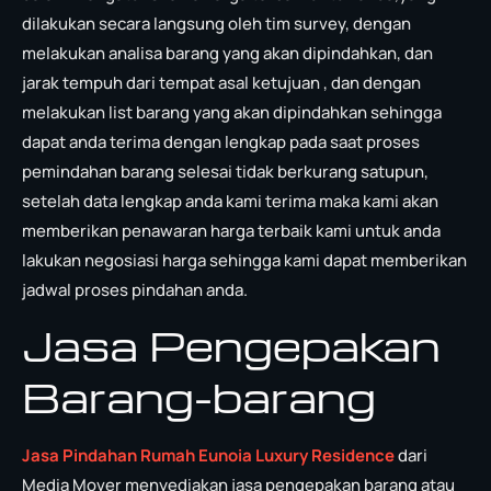
dilakukan secara langsung oleh tim survey, dengan
melakukan analisa barang yang akan dipindahkan, dan
jarak tempuh dari tempat asal ketujuan , dan dengan
melakukan list barang yang akan dipindahkan sehingga
dapat anda terima dengan lengkap pada saat proses
pemindahan barang selesai tidak berkurang satupun,
setelah data lengkap anda kami terima maka kami akan
memberikan penawaran harga terbaik kami untuk anda
lakukan negosiasi harga sehingga kami dapat memberikan
jadwal proses pindahan anda.
Jasa Pengepakan
Barang-barang
Jasa Pindahan Rumah Eunoia Luxury Residence
dari
Media Mover menyediakan jasa pengepakan barang atau