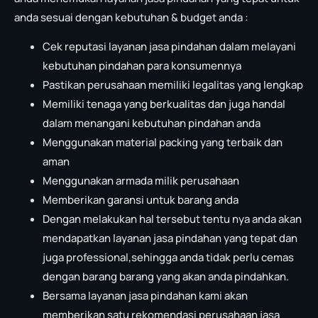
anda sesuai dengan kebutuhan & budget anda :
Cek reputasi layanan jasa pindahan dalam melayani
kebutuhan pindahan para konsumennya
Pastikan perusahaan memiliki legalitas yang lengkap
Memiliki tenaga yang berkualitas dan juga handal
dalam menangani kebutuhan pindahan anda
Menggunakan material packing yang terbaik dan
aman
Menggunakan armada milik perusahaan
Memberikan garansi untuk barang anda
Dengan melakukan hal tersebut tentu nya anda akan
mendapatkan layanan jasa pindahan yang tepat dan
juga professional,sehingga anda tidak perlu cemas
dengan barang barang yang akan anda pindahkan.
Bersama layanan jasa pindahan kami akan
memberikan satu rekomendasi perusahaan jasa