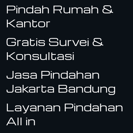
Pindah Rumah &
Kantor
Gratis Survei &
Konsultasi
Jasa Pindahan
Jakarta Bandung
Layanan Pindahan
All in