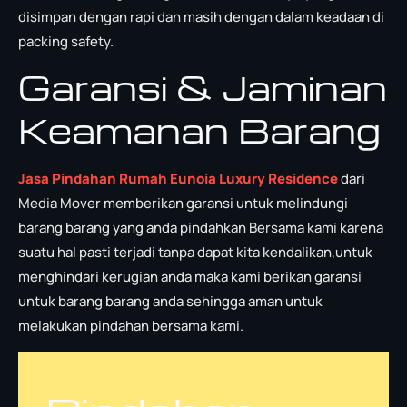
disimpan dengan rapi dan masih dengan dalam keadaan di
packing safety.
Garansi & Jaminan
Keamanan Barang
Jasa Pindahan Rumah Eunoia Luxury Residence
dari
Media Mover memberikan garansi untuk melindungi
barang barang yang anda pindahkan Bersama kami karena
suatu hal pasti terjadi tanpa dapat kita kendalikan,untuk
menghindari kerugian anda maka kami berikan garansi
untuk barang barang anda sehingga aman untuk
melakukan pindahan bersama kami.