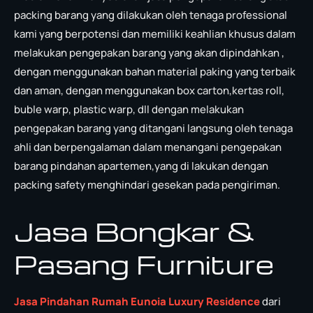
packing barang yang dilakukan oleh tenaga professional
kami yang berpotensi dan memiliki keahlian khusus dalam
melakukan pengepakan barang yang akan dipindahkan ,
dengan menggunakan bahan material paking yang terbaik
dan aman, dengan menggunakan box carton,kertas roll,
buble warp, plastic warp, dll dengan melakukan
pengepakan barang yang ditangani langsung oleh tenaga
ahli dan berpengalaman dalam menangani pengepakan
barang pindahan apartemen,yang di lakukan dengan
packing safety menghindari gesekan pada pengiriman.
Jasa Bongkar &
Pasang Furniture
Jasa Pindahan Rumah Eunoia Luxury Residence
dari