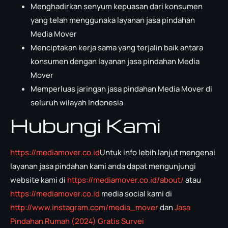
Menghadirkan senyum kepuasan dari konsumen
yang telah menggunaka layanan jasa pindahan
Media Mover
Menciptakan kerja sama yang terjalin baik antara
konsumen dengan layanan jasa pindahan Media
Mover
Memperluas jaringan jasa pindahan Media Mover di
seluruh wilayah Indonesia
Hubungi Kami
https://mediamover.co.id
Untuk info lebih lanjut mengenai
layanan jasa pindahan kami anda dapat mengunjungi
website kami di
https://mediamover.co.id/about/
atau
https://mediamover.co.id
media social kami di
http://www.instagram.com/media_mover
dan
Jasa
Pindahan Rumah (2024) Gratis Survei