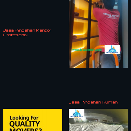
Jasa Pindahan Kantor
Profesional
Jasa Pindahan Rumah