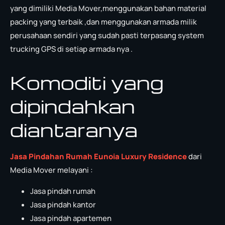
yang dimiliki Media Mover,menggunakan bahan material
packing yang terbaik ,dan menggunakan armada milik
perusahaan sendiri yang sudah pasti terpasang system
trucking GPS di setiap armada nya .
Komoditi yang
dipindahkan
diantaranya
Jasa Pindahan Rumah Eunoia Luxury Residence
dari
Media Mover melayani :
Jasa pindah rumah
Jasa pindah kantor
Jasa pindah apartemen