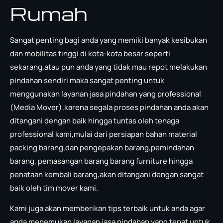
Rumah
Sangat penting bagi anda yang memiki banyak kesibukan
dan mobilitas tinggi di kota-kota besar seperti
sekarang,atau pun anda yang tidak mau repot melakukan
pindahan sendiri maka sangat penting untuk
menggunakan layanan jasa pindahan yang professional
(Media Mover),karena segala proses pindahan anda akan
ditangani dengan baik hingga tuntas oleh tenaga
professional kami,mulai dari persiapan bahan material
packing barang,dan pengepakan barang,pemindahan
barang, pemasangan barang barang furniture hingga
penataan kembali barang,akan ditangani dengan sangat
baik oleh tim mover kami.
Kami juga akan memberikan tips terbaik untuk anda agar
anda menemukan layanan jasa pindahan yang tepat untuk