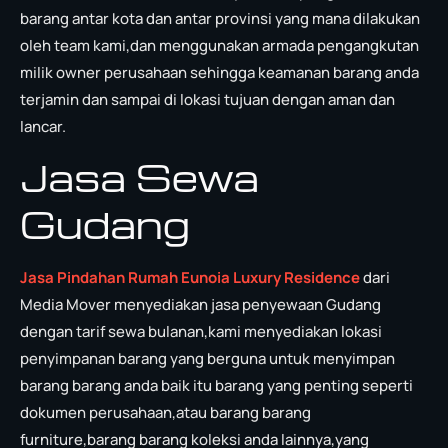
barang antar kota dan antar provinsi yang mana dilakukan
oleh team kami,dan menggunakan armada pengangkutan
milik owner perusahaan sehingga keamanan barang anda
terjamin dan sampai di lokasi tujuan dengan aman dan
lancar.
Jasa Sewa
Gudang
Jasa Pindahan Rumah Eunoia Luxury Residence
dari
Media Mover menyediakan jasa penyewaan Gudang
dengan tarif sewa bulanan,kami menyediakan lokasi
penyimpanan barang yang berguna untuk menyimpan
barang barang anda baik itu barang yang penting seperti
dokumen perusahaan,atau barang barang
furniture,barang barang koleksi anda lainnya,yang