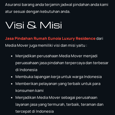
Asuransi barang anda terjamin jadwal pindahan anda kami
atur sesuai dengan kebutuhan anda.
Visi & Misi
Jasa Pindahan Rumah Eunoia Luxury Residence
dari
Media Mover juga memiliki visi dan misi yaitu :
Menjadikan perusahaan Media Mover menjadi
peruasahaan jasa pindahan terpercaya dan terbesar
di Indonesia
Membuka lapangan kerja untuk warga Indonesia
Memberikan pelayanan yang terbaik untuk para
konsumen kami
Menjadikan Media Mover sebagai perusahaan
layanan jasa yang termurah, terbaik, teraman dan
tercepat di Indonesia