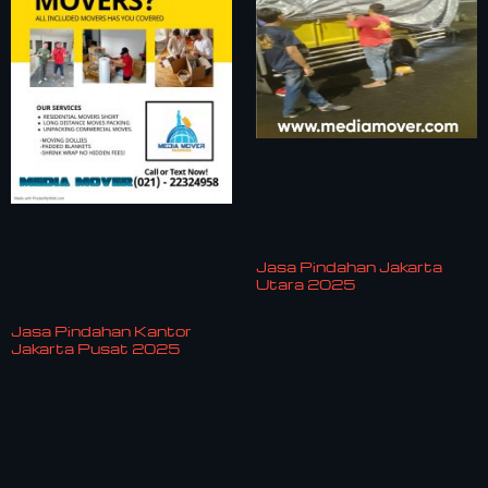
Jasa Pindahan Jakarta
Utara 2025
Jasa Pindahan Kantor
Jakarta Pusat 2025