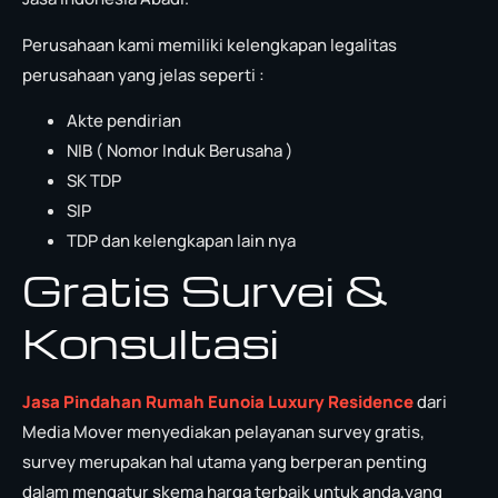
Perusahaan kami memiliki kelengkapan legalitas
perusahaan yang jelas seperti :
Akte pendirian
NIB ( Nomor Induk Berusaha )
SK TDP
SIP
TDP dan kelengkapan lain nya
Gratis Survei &
Konsultasi
Jasa Pindahan Rumah Eunoia Luxury Residence
dari
Media Mover menyediakan pelayanan survey gratis,
survey merupakan hal utama yang berperan penting
dalam mengatur skema harga terbaik untuk anda,yang