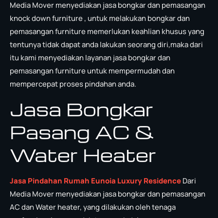
Media Mover menyediakan jasa bongkar dan pemasangan
knock down furniture , untuk melakukan bongkar dan
pemasangan furniture memerlukan keahlian khusus yang
tentunya tidak dapat anda lakukan seorang diri,maka dari
itu kami menyediakan layanan jasa bongkar dan
pemasangan furniture untuk mempermudah dan
mempercepat proses pindahan anda.
Jasa Bongkar
Pasang AC &
Water Heater
Jasa Pindahan Rumah Eunoia Luxury Residence
Dari
Media Mover menyediakan jasa bongkar dan pemasangan
AC dan Water heater, yang dilakukan oleh tenaga