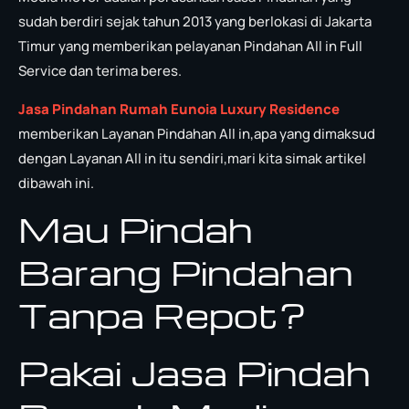
sudah berdiri sejak tahun 2013 yang berlokasi di Jakarta
Timur yang memberikan pelayanan Pindahan All in Full
Service dan terima beres.
Jasa Pindahan Rumah Eunoia Luxury Residence
memberikan Layanan Pindahan All in,apa yang dimaksud
dengan Layanan All in itu sendiri,mari kita simak artikel
dibawah ini.
Mau Pindah
Barang Pindahan
Tanpa Repot?
Pakai Jasa Pindah