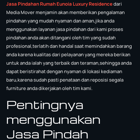
Jasa Pindahan Rumah Eunoia Luxury Residence
dari
Media Mover menjamin akan memberikan pengalaman
pindahan yang mudah nyaman dan aman,jika anda
menggunakan layanan jasa pindahan dari kami proses
pindahan anda akan ditangani oleh tim yang sudah
profesional,terlatih dan handal saat memindahkan barang
anda karena kualitas dari pelayanan yang mereka berikan
untuk anda ialah yang terbaik dan teraman,sehingga anda
dapat beristirahat dengan nyaman di lokasi kediaman
baru,karena sudah pasti penataan dan reposisi segala
furniture anda dikerjakan oleh tim kami.
Pentingnya
menggunakan
Jasa Pindah