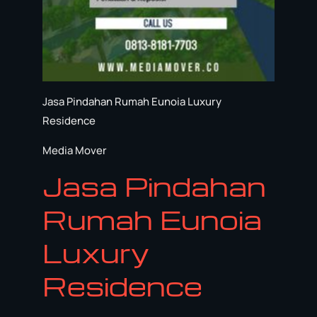
Jasa Pindahan Rumah Eunoia Luxury
Residence
Media Mover
Jasa Pindahan
Rumah Eunoia
Luxury
Residence