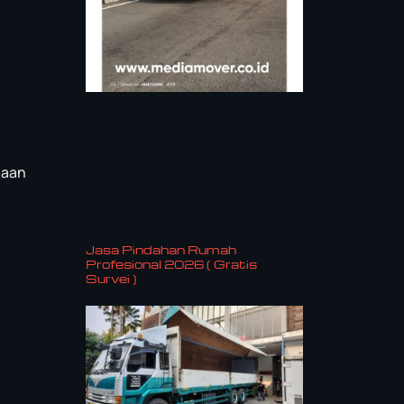
haan
Jasa Pindahan Rumah
Profesional 2026 ( Gratis
Survei )