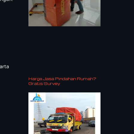
arta
Harga Jasa Pindahan Rumah?
Gratis Survey