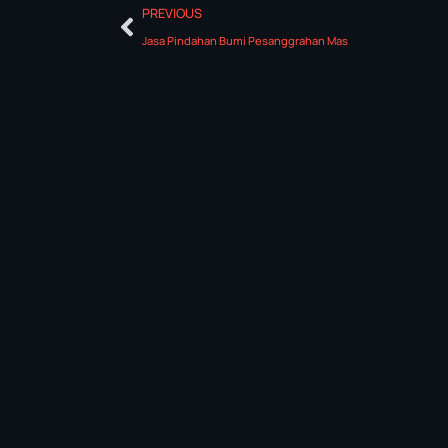
PREVIOUS
Jasa Pindahan Bumi Pesanggrahan Mas