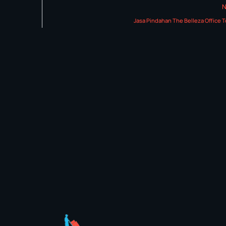
Jasa Pindahan The Belleza Office 