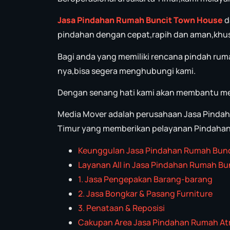
Jasa Pindahan Rumah Buncit Town House
d
pindahan dengan cepat,rapih dan aman,khus
Bagi anda yang memiliki rencana pindah rum
nya,bisa segera menghubungi kami.
Dengan senang hati kami akan membantu m
Media Mover adalah perusahaan Jasa Pindahan
Timur yang memberikan pelayanan Pindahan Al
Keunggulan Jasa Pindahan Rumah Bun
Layanan All in Jasa Pindahan Rumah B
1. Jasa Pengepakan Barang-barang
2. Jasa Bongkar & Pasang Furniture
3. Penataan & Reposisi
Cakupan Area Jasa Pindahan Rumah A