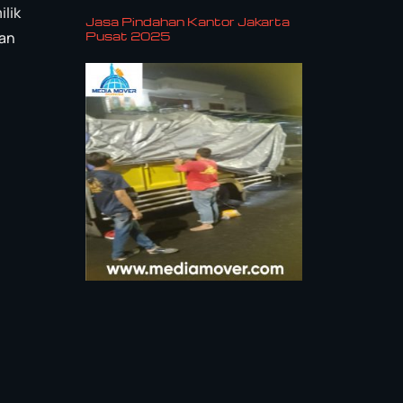
lik
Jasa Pindahan Kantor Jakarta
dan
Pusat 2025