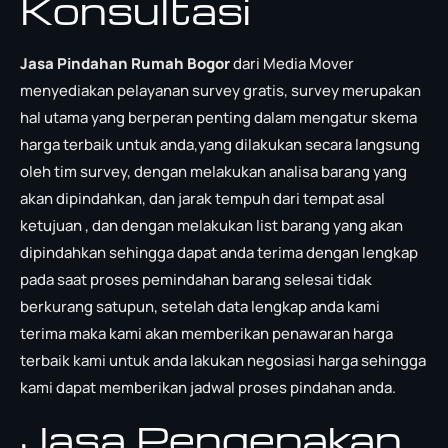
Konsultasi
Jasa Pindahan Rumah Bogor
dari Media Mover
menyediakan pelayanan survey gratis, survey merupakan
hal utama yang berperan penting dalam mengatur skema
harga terbaik untuk anda,yang dilakukan secara langsung
oleh tim survey, dengan melakukan analisa barang yang
akan dipindahkan, dan jarak tempuh dari tempat asal
ketujuan , dan dengan melakukan list barang yang akan
dipindahkan sehingga dapat anda terima dengan lengkap
pada saat proses pemindahan barang selesai tidak
berkurang satupun, setelah data lengkap anda kami
terima maka kami akan memberikan penawaran harga
terbaik kami untuk anda lakukan negosiasi harga sehingga
kami dapat memberikan jadwal proses pindahan anda.
Jasa Pengepakan