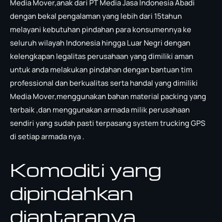
Media Mover,anak dari PT Media Jasa Indonesia Abadi
dengan bekal pengalaman yang lebih dari 15tahun
melayani kebutuhan pindahan para konsumennya ke
seluruh wilayah Indonesia hingga Luar Negri dengan
kelengkapan legalitas perusahaan yang dimiliki aman
untuk anda melakukan pindahan dengan bantuan tim
professional dan berkualitas serta handal yang dimiliki
Media Mover,menggunakan bahan material packing yang
terbaik ,dan menggunakan armada milik perusahaan
sendiri yang sudah pasti terpasang system trucking GPS
di setiap armada nya .
Komoditi yang
dipindahkan
diantaranya