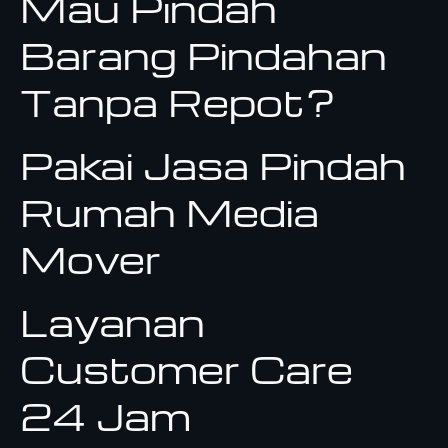
Mau Pindah
Barang Pindahan
Tanpa Repot?
Pakai Jasa Pindah
Rumah Media
Mover
Layanan
Customer Care
24 Jam