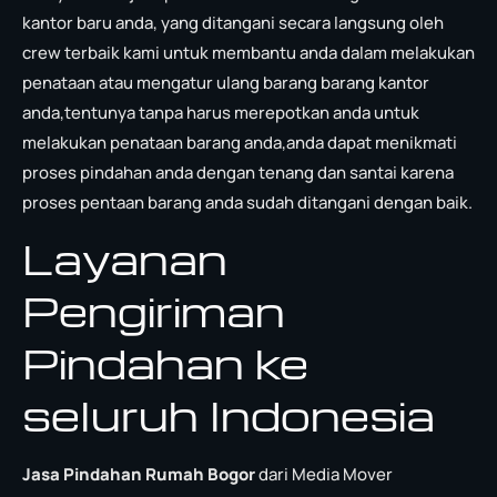
kantor baru anda, yang ditangani secara langsung oleh
crew terbaik kami untuk membantu anda dalam melakukan
penataan atau mengatur ulang barang barang kantor
anda,tentunya tanpa harus merepotkan anda untuk
melakukan penataan barang anda,anda dapat menikmati
proses pindahan anda dengan tenang dan santai karena
proses pentaan barang anda sudah ditangani dengan baik.
Layanan
Pengiriman
Pindahan ke
seluruh Indonesia
Jasa Pindahan Rumah Bogor
dari Media Mover