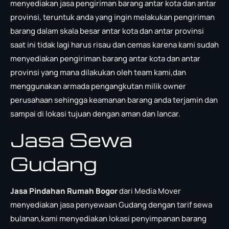
menyediakan jasa pengiriman barang antar kota dan antar
provinsi, teruntuk anda yang ingin melakukan pengiriman
barang dalam skala besar antar kota dan antar provinsi
saat ini tidak lagi harus risau dan cemas karena kami sudah
menyediakan pengiriman barang antar kota dan antar
provinsi yang mana dilakukan oleh team kami,dan
menggunakan armada pengangkutan milik owner
perusahaan sehingga keamanan barang anda terjamin dan
sampai di lokasi tujuan dengan aman dan lancar.
Jasa Sewa
Gudang
Jasa Pindahan Rumah Bogor
dari Media Mover
menyediakan jasa penyewaan Gudang dengan tarif sewa
bulanan,kami menyediakan lokasi penyimpanan barang