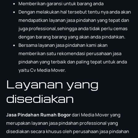
Memberikan garansi untuk barang anda
Dengan melakukan hal tersebut tentu nya anda akan
mendapatkan layanan jasa pindahan yang tepat dan
juga professional,sehingga anda tidak perlu cemas
dengan barang barang yang akan anda pindahkan.
Bersama layanan jasa pindahan kami akan
memberikan satu rekomendasi perusahaan jasa
pindahan yang terbaik dan paling tepat untuk anda
yaitu Cv Media Mover.
Layanan yang
disediakan
Jasa Pindahan Rumah Bogor
dari Media Mover yang
merupakan layanan jasa pindahan professional yang
disediakan secara khusus oleh perusahaan jasa pindahan