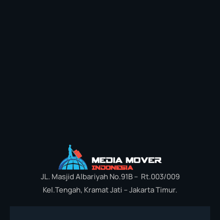
JL. Masjid Albariyah No.91B – Rt.003/009
Kel.Tengah, Kramat Jati – Jakarta Timur.