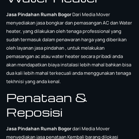
Jasa Pindahan Rumah Bogor
Dari Media Mover
menyediakan jasa bongkar dan pemasangan AC dan Water
heater, yang dilakukan oleh tenaga professional yang
sudah termasuk dalam penawaran harga yang diberikan
oleh layanan jasa pindahan , untuk melakukan
pemasangan ac atau water heater secara pribadi anda
akan mendapatkan biaya instalasi lebih mahal bahkan bisa
dua kali lebih mahal terkecuali anda menggunakan tenaga
tekhnisi yang anda kenal.
Penataan &
Reposisi
Jasa Pindahan Rumah Bogor
dari Media Mover
menyediakan jasa penataan Kembali barang dilokasi