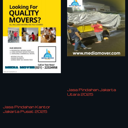
Jasa Pindahan Jakarta
Utara 2025
Jasa Pindahan Kantor
Jakarta Pusat 2025