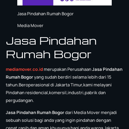
Jasa Pindahan Rumah Bogor
Media Mover
Jasa Pindahan
Rumah Bogor
mediamover.co.id
merupakan Perusahaan
Jasa Pindahan
Rumah Bogor
yang sudah berdiri selama lebih dari 15
tahun.Beroperasional di Jakarta Timur,kami melayani
Pindahan residencial,komersil,industri,pabrik dan
pergudangan.
Jasa Pindahan Rumah Bogor
dari Media Mover menjadi
sebuah solusi bagi anda yang ingin pindahan dengan
cepat,rapih dan aman,khusunya bagi anda warga Jakarta