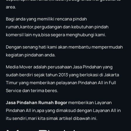
area.
Bagi anda yang memiliki rencana pindah
rumah,kantor,pergudangan dan kebutuhan pindah
komersil lain nya,bisa segera menghubungi kami.
Dengan senang hati kami akan membantu mempermudah
kegiatan pindahan anda.
Media Mover adalah perusahaan Jasa Pindahan yang
sudah berdiri sejak tahun 2013 yang berlokasi di Jakarta
Timur yang memberikan pelayanan Pindahan All in Full
Service dan terima beres.
Jasa Pindahan Rumah Bogor
memberikan Layanan
Pindahan All in,apa yang dimaksud dengan Layanan All in
itu sendiri,mari kita simak artikel dibawah ini.