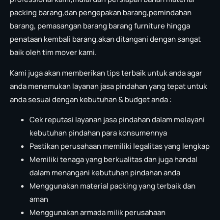
packing barang,dan pengepakan barang,pemindahan
barang, pemasangan barang barang furniture hingga
penataan kembali barang,akan ditangani dengan sangat
baik oleh tim mover kami.
Kami juga akan memberikan tips terbaik untuk anda agar
anda menemukan layanan jasa pindahan yang tepat untuk
anda sesuai dengan kebutuhan & budget anda :
Cek reputasi layanan jasa pindahan dalam melayani
kebutuhan pindahan para konsumennya
Pastikan perusahaan memiliki legalitas yang lengkap
Memiliki tenaga yang berkualitas dan juga handal
dalam menangani kebutuhan pindahan anda
Menggunakan material packing yang terbaik dan
aman
Menggunakan armada milik perusahaan