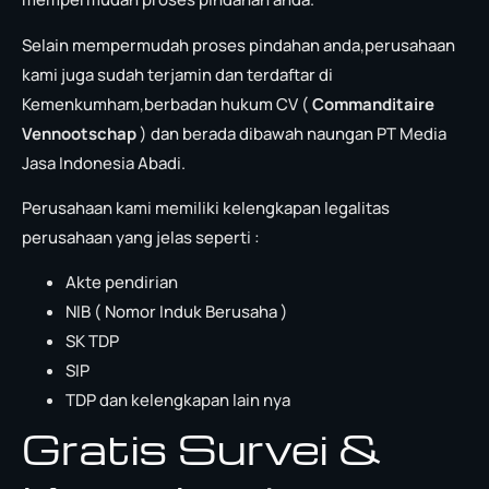
Selain mempermudah proses pindahan anda,perusahaan
kami juga sudah terjamin dan terdaftar di
Kemenkumham,berbadan hukum CV (
Commanditaire
Vennootschap
) dan berada dibawah naungan PT Media
Jasa Indonesia Abadi.
Perusahaan kami memiliki kelengkapan legalitas
perusahaan yang jelas seperti :
Akte pendirian
NIB ( Nomor Induk Berusaha )
SK TDP
SIP
TDP dan kelengkapan lain nya
Gratis Survei &