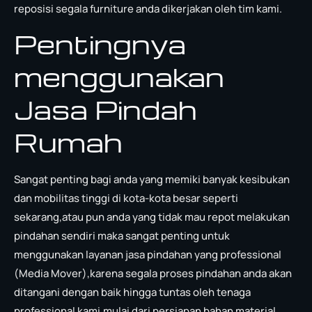
reposisi segala furniture anda dikerjakan oleh tim kami.
Pentingnya
menggunakan
Jasa Pindah
Rumah
Sangat penting bagi anda yang memiki banyak kesibukan
dan mobilitas tinggi di kota-kota besar seperti
sekarang,atau pun anda yang tidak mau repot melakukan
pindahan sendiri maka sangat penting untuk
menggunakan layanan jasa pindahan yang professional
(Media Mover),karena segala proses pindahan anda akan
ditangani dengan baik hingga tuntas oleh tenaga
professional kami,mulai dari persiapan bahan material