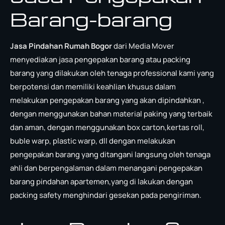
Barang-barang
Jasa Pindahan Rumah Bogor
dari Media Mover
menyediakan jasa pengepakan barang atau packing
barang yang dilakukan oleh tenaga professional kami yang
berpotensi dan memiliki keahlian khusus dalam
melakukan pengepakan barang yang akan dipindahkan ,
dengan menggunakan bahan material paking yang terbaik
dan aman, dengan menggunakan box carton,kertas roll,
buble warp, plastic warp, dll dengan melakukan
pengepakan barang yang ditangani langsung oleh tenaga
ahli dan berpengalaman dalam menangani pengepakan
barang pindahan apartemen,yang di lakukan dengan
packing safety menghindari gesekan pada pengiriman.