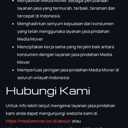
Menjadikan Media Mover sebagai perusahaan
layanan jasa yang termurah, terbaik, teraman dan
tercepat di Indonesia
Menghadirkan senyum kepuasan dari konsumen
yang telah menggunaka layanan jasa pindahan
Media Mover
Menciptakan kerja sama yang terjalin baik antara
konsumen dengan layanan jasa pindahan Media
Mover
Memperluas jaringan jasa pindahan Media Mover di
seluruh wilayah Indonesia
Hubungi Kami
Untuk info lebih lanjut mengenai layanan jasa pindahan
kami anda dapat mengunjungi website kami di
https://mediamover.co.id/about/
atau