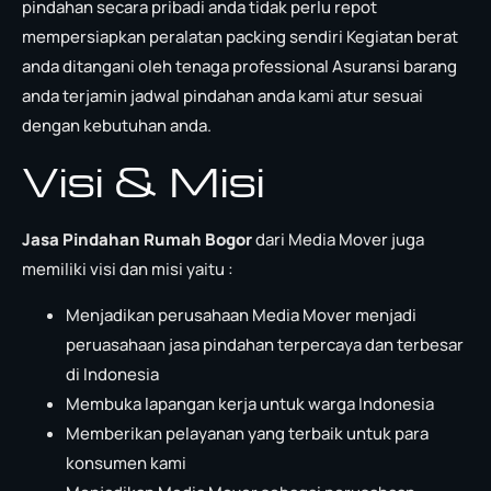
pindahan secara pribadi anda tidak perlu repot
mempersiapkan peralatan packing sendiri Kegiatan berat
anda ditangani oleh tenaga professional Asuransi barang
anda terjamin jadwal pindahan anda kami atur sesuai
dengan kebutuhan anda.
Visi & Misi
Jasa Pindahan Rumah Bogor
dari Media Mover juga
memiliki visi dan misi yaitu :
Menjadikan perusahaan Media Mover menjadi
peruasahaan jasa pindahan terpercaya dan terbesar
di Indonesia
Membuka lapangan kerja untuk warga Indonesia
Memberikan pelayanan yang terbaik untuk para
konsumen kami