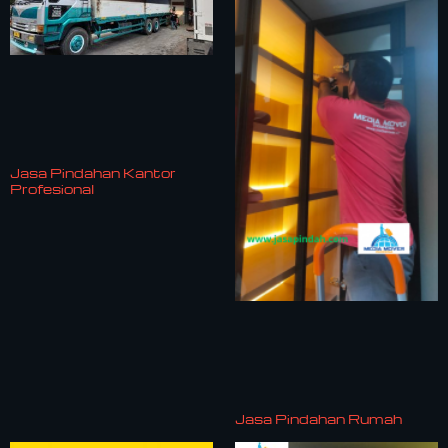
Jasa Pindahan Kantor
Profesional
Jasa Pindahan Rumah