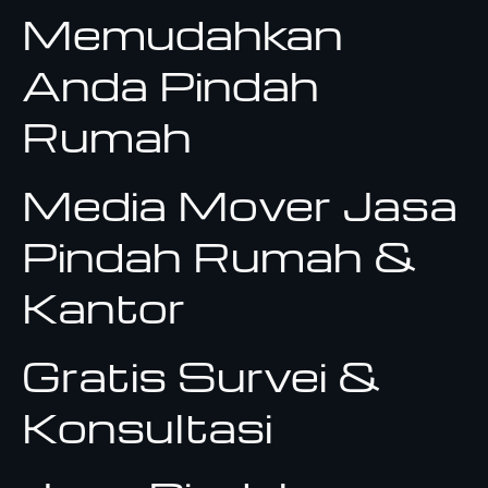
Memudahkan
Anda Pindah
Rumah
Media Mover Jasa
Pindah Rumah &
Kantor
Gratis Survei &
Konsultasi