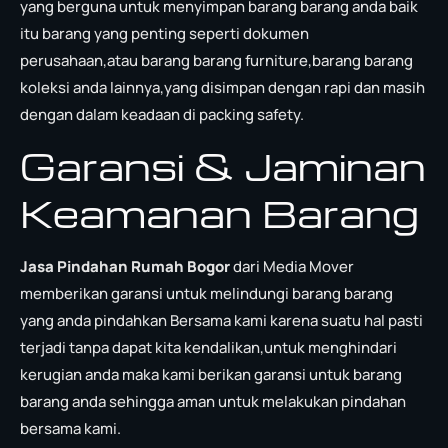
yang berguna untuk menyimpan barang barang anda baik
itu barang yang penting seperti dokumen
perusahaan,atau barang barang furniture,barang barang
koleksi anda lainnya,yang disimpan dengan rapi dan masih
dengan dalam keadaan di packing safety.
Garansi & Jaminan
Keamanan Barang
Jasa Pindahan Rumah Bogor
dari Media Mover
memberikan garansi untuk melindungi barang barang
yang anda pindahkan Bersama kami karena suatu hal pasti
terjadi tanpa dapat kita kendalikan,untuk menghindari
kerugian anda maka kami berikan garansi untuk barang
barang anda sehingga aman untuk melakukan pindahan
bersama kami.