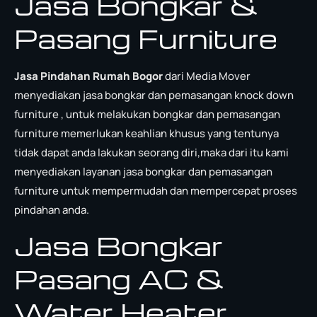
Jasa Bongkar &
Pasang Furniture
Jasa Pindahan Rumah Bogor
dari Media Mover
menyediakan jasa bongkar dan pemasangan knock down
furniture , untuk melakukan bongkar dan pemasangan
furniture memerlukan keahlian khusus yang tentunya
tidak dapat anda lakukan seorang diri,maka dari itu kami
menyediakan layanan jasa bongkar dan pemasangan
furniture untuk mempermudah dan mempercepat proses
pindahan anda.
Jasa Bongkar
Pasang AC &
Water Heater