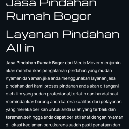
Jasa Pindahan
Rumah Bogor
Layanan Pindahan
All in
Jasa Pindahan Rumah Bogor
dari Media Mover menjamin
akan memberikan pengalaman pindahan yang mudah
nyaman dan aman,jika anda menggunakan layanan jasa
pindahan dari kami proses pindahan anda akan ditangani
oleh tim yang sudah profesional,terlatih dan handal saat
memindahkan barang anda karena kualitas dari pelayanan
yang mereka berikan untuk anda ialah yang terbaik dan
teraman,sehingga anda dapat beristirahat dengan nyaman
di lokasi kediaman baru,karena sudah pasti penataan dan