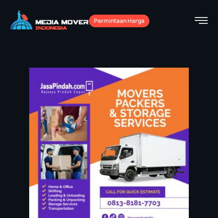
Permintaan Harga