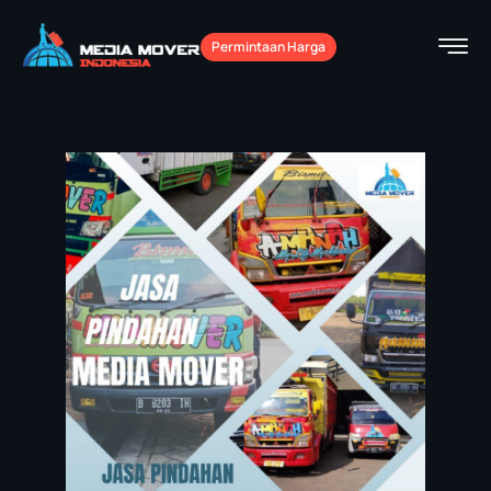
Permintaan Harga