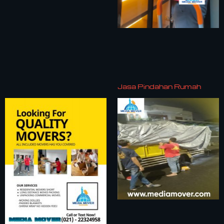
Jasa Pindahan Rumah