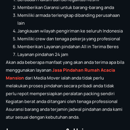
Memberikan Garansi untuk barang-barang anda
Memiliki armada terlengkap dibanding perusahaan
lain
Jangkauan wilayah pengiriman ke seluruh Indonesia
Memiliki crew dan tenaga pekerja yang profesional
Memberikan Layanan pindahan All in Terima Beres
Layanan pindahan 24 jam
Akan ada beberapa manfaat yang akan anda terima apa bila
menggunakan layanan
Jasa Pindahan Rumah Acacia
Mansion
dari Media Mover ialah anda tidak perlu
melakukan proses pindahan secara pribadi anda tidak
perlu repot mempersiapkan peralatan packing sendiri
Kegiatan berat anda ditangani oleh tenaga professional
Asuransi barang anda terjamin jadwal pindahan anda kami
atur sesuai dengan kebutuhan anda.