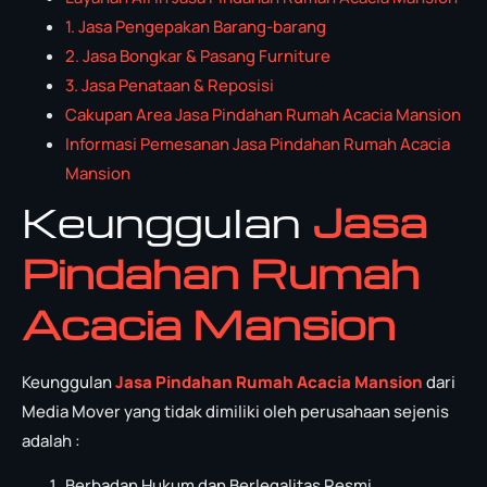
1. Jasa Pengepakan Barang-barang
2. Jasa Bongkar & Pasang Furniture
3. Jasa Penataan & Reposisi
Cakupan Area Jasa Pindahan Rumah Acacia Mansion
Informasi Pemesanan Jasa Pindahan Rumah Acacia
Mansion
Keunggulan
Jasa
Pindahan Rumah
Acacia Mansion
Keunggulan
Jasa Pindahan Rumah Acacia Mansion
dari
Media Mover yang tidak dimiliki oleh perusahaan sejenis
adalah :
Berbadan Hukum dan Berlegalitas Resmi