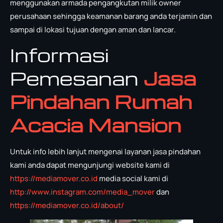
menggunakan armada pengangkutan milik owner
perusahaan sehingga keamanan barang anda terjamin dan
sampai di lokasi tujuan dengan aman dan lancar.
Informasi
Pemesanan
Jasa
Pindahan Rumah
Acacia Mansion
Untuk info lebih lanjut mengenai layanan jasa pindahan
kami anda dapat mengunjungi website kami di
https://mediamover.co.id
media social kami di
http://www.instagram.com/media_mover
dan
https://mediamover.co.id/about/