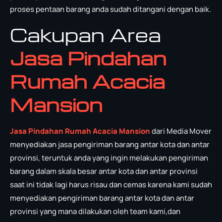
proses pentaan barang anda sudah ditangani dengan baik.
Cakupan Area
Jasa Pindahan
Rumah Acacia
Mansion
Jasa Pindahan Rumah Acacia Mansion
dari Media Mover
menyediakan jasa pengiriman barang antar kota dan antar
provinsi, teruntuk anda yang ingin melakukan pengiriman
barang dalam skala besar antar kota dan antar provinsi
saat ini tidak lagi harus risau dan cemas karena kami sudah
menyediakan pengiriman barang antar kota dan antar
provinsi yang mana dilakukan oleh team kami,dan