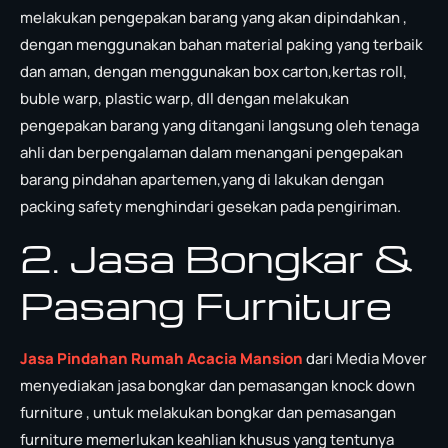
melakukan pengepakan barang yang akan dipindahkan ,
dengan menggunakan bahan material paking yang terbaik
dan aman, dengan menggunakan box carton,kertas roll,
buble warp, plastic warp, dll dengan melakukan
pengepakan barang yang ditangani langsung oleh tenaga
ahli dan berpengalaman dalam menangani pengepakan
barang pindahan apartemen,yang di lakukan dengan
packing safety menghindari gesekan pada pengiriman.
2. Jasa Bongkar &
Pasang Furniture
Jasa Pindahan Rumah Acacia Mansion
dari Media Mover
menyediakan jasa bongkar dan pemasangan knock down
furniture , untuk melakukan bongkar dan pemasangan
furniture memerlukan keahlian khusus yang tentunya