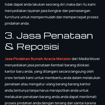
tidak dapat anda lakukan seorang diri,maka dari itu kami
menyediakan layanan jasa bongkar dan pemasangan
furniture untuk mempermudah dan mempercepat proses
pindahan anda.
3. Jasa Penataan
& Reposisi
Jasa Pindahan Rumah Acacia Mansion
dari Media Mover
menyediakan jasa penataan Kembali barang dilokasi
kantor baru anda, yang ditangani secara langsung oleh
crew terbaik kami untuk membantu anda dalam melakukan
penataan atau mengatur ulang barang barang kantor
anda,tentunya tanpa harus merepotkan anda untuk
melakukan penataan barang anda,anda dapat menikmati
proses pindahan anda dengan tenang dan santai karena