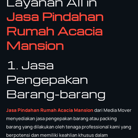
Layanan All in
Jasa Pindahan
Rumah Acacia
Mansion
1. Jasa
Pengepakan
Barang-barang
Jasa Pindahan Rumah Acacia Mansion
dari Media Mover
menyediakan jasa pengepakan barang atau packing
barang yang dilakukan oleh tenaga professional kami yang
berpotensi dan memiliki keahlian khusus dalam