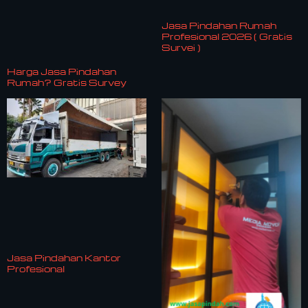
Jasa Pindahan Rumah
Profesional 2026 ( Gratis
Survei )
Harga Jasa Pindahan
Rumah? Gratis Survey
Jasa Pindahan Kantor
Profesional