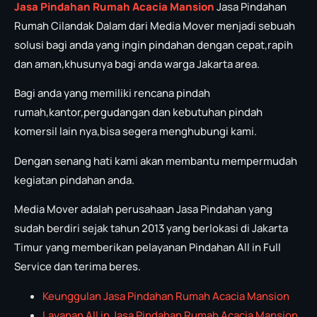
Jasa Pindahan Rumah Acacia Mansion
Jasa Pindahan
Rumah Cilandak Dalam dari Media Mover menjadi sebuah
solusi bagi anda yang ingin pindahan dengan cepat,rapih
dan aman,khusunya bagi anda warga Jakarta area.
Bagi anda yang memiliki rencana pindah
rumah,kantor,pergudangan dan kebutuhan pindah
komersil lain nya,bisa segera menghubungi kami.
Dengan senang hati kami akan membantu mempermudah
kegiatan pindahan anda.
Media Mover adalah perusahaan Jasa Pindahan yang
sudah berdiri sejak tahun 2013 yang berlokasi di Jakarta
Timur yang memberikan pelayanan Pindahan All in Full
Service dan terima beres.
Keunggulan Jasa Pindahan Rumah Acacia Mansion
Layanan All in Jasa Pindahan Rumah Acacia Mansion