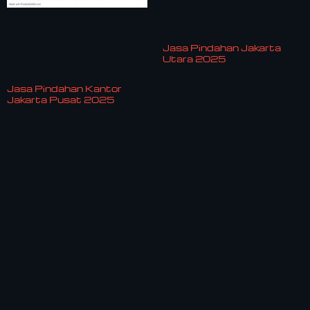
Jasa Pindahan Jakarta
Utara 2025
Jasa Pindahan Kantor
Jakarta Pusat 2025