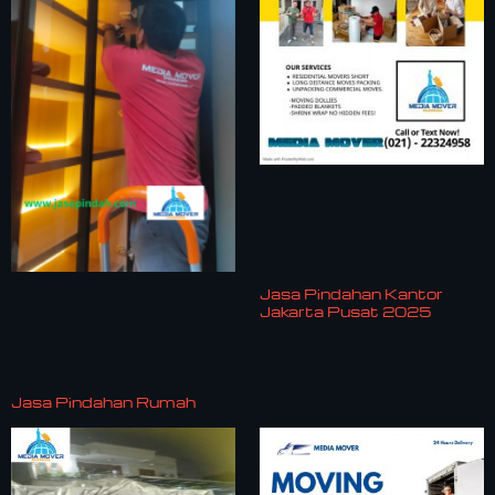
Jasa Pindahan Kantor
Jakarta Pusat 2025
Jasa Pindahan Rumah