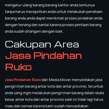
mengatur ulang barang barang kantor anda,tentunya
tanpa harus merepotkan anda untuk melakukan penataan
barang anda,anda dapat menikmati proses pindahan anda
dengan tenang dan santai karena proses pentaan barang
anda sudah ditangani dengan baik.
Cakupan Area
Jasa Pindahan
Ruko
Jasa Pindahan Ruko
dari Media Mover menyediakan jasa
pengiriman barang antar kota dan antar provinsi, teruntuk
anda yang ingin melakukan pengiriman barang dalam skala
besar antar kota dan antar provinsi saat ini tidak lagi harus
risau dan cemas karena kami sudah menyediakan