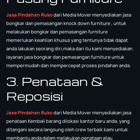
Jasa Pindahan Ruko
dari Media Mover menyediakan jasa
bongkar dan pemasangan knock down furniture , untuk
melakukan bongkar dan pemasangan furniture
memerlukan keahlian khusus yang tentunya tidak dapat
anda lakukan seorang diri,maka dari itu kami menyediakan
layanan jasa bongkar dan pemasangan furniture untuk
mempermudah dan mempercepat proses pindahan anda.
3. Penataan &
Reposisi
Jasa Pindahan Ruko
dari Media Mover menyediakan jasa
penataan Kembali barang dilokasi kantor baru anda, yang
ditangani secara langsung oleh crew terbaik kami untuk
membantu anda dalam melakukan penataan atau