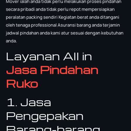
Mover ialah anda tidak perlu melakukan proses pindahan
secara pribadi anda tidak perlu repot mempersiapkan
peralatan packing sendiri Kegiatan berat anda ditangani
oleh tenaga professional Asuransi barang anda terjamin
jadwal pindahan anda kami atur sesuai dengan kebutuhan
anda.
Layanan All in
Jasa Pindahan
Ruko
1. Jasa
Pengepakan
Barang-barang