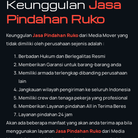
Keunggulan
Jasa
Pindahan Ruko
Keunggulan
Jasa Pindahan Ruko
dari Media Mover yang
tidak dimiliki oleh perusahaan sejenis adalah :
Berbadan Hukum dan Berlegalitas Resmi
Memberikan Garansi untuk barang-barang anda
Memiliki armada terlengkap dibanding perusahaan
lain
Jangkauan wilayah pengiriman ke seluruh Indonesia
Memiliki crew dan tenaga pekerja yang profesional
Memberikan Layanan pindahan All in Terima Beres
Layanan pindahan 24 jam
Akan ada beberapa manfaat yang akan anda terima apa bila
menggunakan layanan
Jasa Pindahan Ruko
dari Media