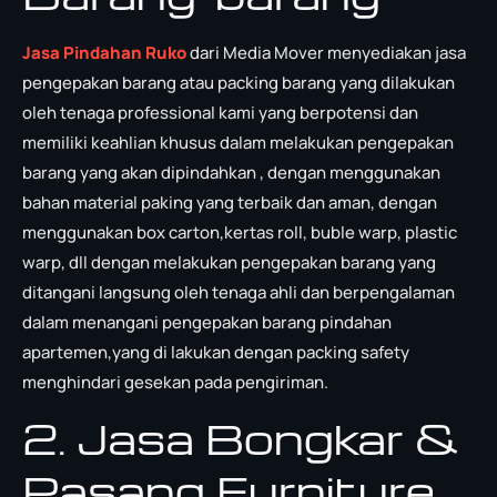
Jasa Pindahan Ruko
dari Media Mover menyediakan jasa
pengepakan barang atau packing barang yang dilakukan
oleh tenaga professional kami yang berpotensi dan
memiliki keahlian khusus dalam melakukan pengepakan
barang yang akan dipindahkan , dengan menggunakan
bahan material paking yang terbaik dan aman, dengan
menggunakan box carton,kertas roll, buble warp, plastic
warp, dll dengan melakukan pengepakan barang yang
ditangani langsung oleh tenaga ahli dan berpengalaman
dalam menangani pengepakan barang pindahan
apartemen,yang di lakukan dengan packing safety
menghindari gesekan pada pengiriman.
2. Jasa Bongkar &
Pasang Furniture