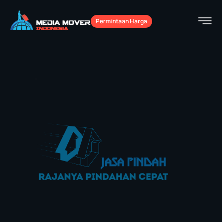
Permintaan Harga