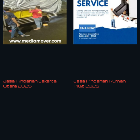
Jasa Pindahan Jakarta
Jasa Pindahan Rumah
Utara 2025
Pluit 2025