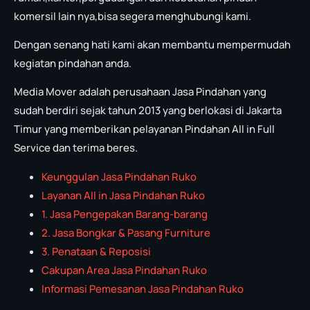
komersil lain nya,bisa segera menghubungi kami.
Dengan senang hati kami akan membantu mempermudah
kegiatan pindahan anda.
Media Mover adalah perusahaan Jasa Pindahan yang
sudah berdiri sejak tahun 2013 yang berlokasi di Jakarta
Timur yang memberikan pelayanan Pindahan All in Full
Service dan terima beres.
Keunggulan Jasa Pindahan Ruko
Layanan All in Jasa Pindahan Ruko
1. Jasa Pengepakan Barang-barang
2. Jasa Bongkar & Pasang Furniture
3. Penataan & Reposisi
Cakupan Area Jasa Pindahan Ruko
Informasi Pemesanan Jasa Pindahan Ruko