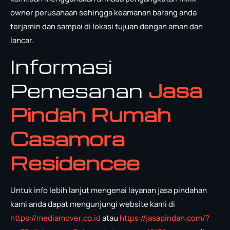
owner perusahaan sehingga keamanan barang anda
terjamin dan sampai di lokasi tujuan dengan aman dan
lancar.
Informasi
Pemesanan
Jasa
Pindah Rumah
Casamora
Residencee
Untuk info lebih lanjut mengenai layanan jasa pindahan
kami anda dapat mengunjungi website kami di
https://mediamover.co.id
atau
https://jasapindah.com/?