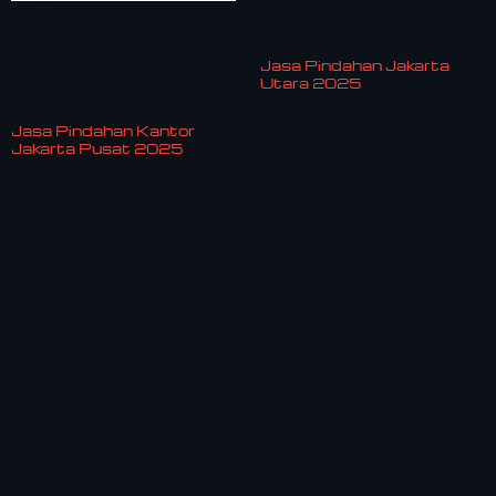
Jasa Pindahan Jakarta
Utara 2025
Jasa Pindahan Kantor
Jakarta Pusat 2025