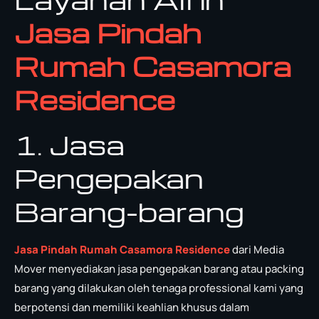
Jasa Pindah
Rumah Casamora
Residence
1. Jasa
Pengepakan
Barang-barang
Jasa Pindah Rumah Casamora Residence
dari Media
Mover menyediakan jasa pengepakan barang atau packing
barang yang dilakukan oleh tenaga professional kami yang
berpotensi dan memiliki keahlian khusus dalam