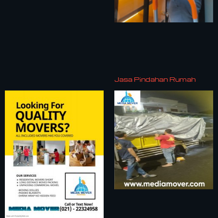
Jasa Pindahan Rumah