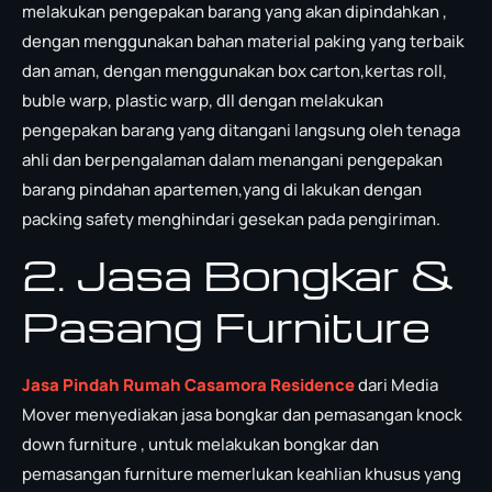
melakukan pengepakan barang yang akan dipindahkan ,
dengan menggunakan bahan material paking yang terbaik
dan aman, dengan menggunakan box carton,kertas roll,
buble warp, plastic warp, dll dengan melakukan
pengepakan barang yang ditangani langsung oleh tenaga
ahli dan berpengalaman dalam menangani pengepakan
barang pindahan apartemen,yang di lakukan dengan
packing safety menghindari gesekan pada pengiriman.
2. Jasa Bongkar &
Pasang Furniture
Jasa Pindah Rumah Casamora Residence
dari Media
Mover menyediakan jasa bongkar dan pemasangan knock
down furniture , untuk melakukan bongkar dan
pemasangan furniture memerlukan keahlian khusus yang