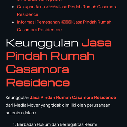
Cakupan Area ￼￼￼Jasa Pindah Rumah Casamora
Residence
Informasi Pemesanan ￼￼￼Jasa Pindah Rumah
Casamora Residencee
Keunggulan
Jasa
Pindah Rumah
Casamora
Residence
Keunggulan
Jasa Pindah Rumah Casamora Residence
dari Media Mover yang tidak dimiliki oleh perusahaan
sejenis adalah :
Berbadan Hukum dan Berlegalitas Resmi