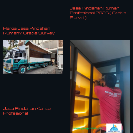
Jasa Pindahan Rumah
Profesional 2026 ( Gratis
Survei )
Harga Jasa Pindahan
Rumah? Gratis Survey
Jasa Pindahan Kantor
Profesional