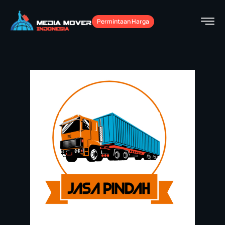
Permintaan Harga