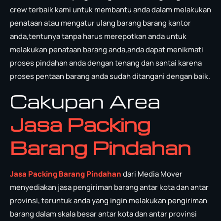
crew terbaik kami untuk membantu anda dalam melakukan
penataan atau mengatur ulang barang barang kantor
anda,tentunya tanpa harus merepotkan anda untuk
melakukan penataan barang anda,anda dapat menikmati
proses pindahan anda dengan tenang dan santai karena
proses pentaan barang anda sudah ditangani dengan baik.
Cakupan Area
Jasa Packing
Barang Pindahan
Jasa Packing Barang Pindahan
dari Media Mover
menyediakan jasa pengiriman barang antar kota dan antar
provinsi, teruntuk anda yang ingin melakukan pengiriman
barang dalam skala besar antar kota dan antar provinsi