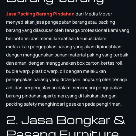
Jasa Packing Barang Pindahan
dari Media Mover
menyediakan jasa pengepakan barang atau packing
barang yang dilakukan oleh tenaga professional kami yang
berpotensi dan memiliki keahlian khusus dalam
melakukan pengepakan barang yang akan dipindahkan ,
dengan menggunakan bahan material paking yang terbaik
dan aman, dengan menggunakan box carton,kertas roll,
buble warp, plastic warp, dll dengan melakukan
pengepakan barang yang ditangani langsung oleh tenaga
ahli dan berpengalaman dalam menangani pengepakan
barang pindahan apartemen,yang di lakukan dengan
packing safety menghindari gesekan pada pengiriman.
2. Jasa Bongkar &
Pasang Furniture