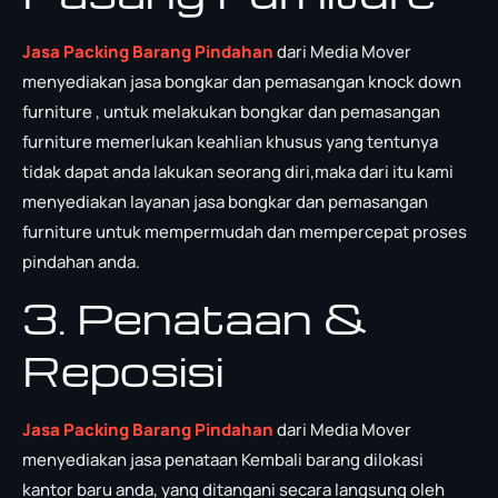
Jasa Packing Barang Pindahan
dari Media Mover
menyediakan jasa bongkar dan pemasangan knock down
furniture , untuk melakukan bongkar dan pemasangan
furniture memerlukan keahlian khusus yang tentunya
tidak dapat anda lakukan seorang diri,maka dari itu kami
menyediakan layanan jasa bongkar dan pemasangan
furniture untuk mempermudah dan mempercepat proses
pindahan anda.
3. Penataan &
Reposisi
Jasa Packing Barang Pindahan
dari Media Mover
menyediakan jasa penataan Kembali barang dilokasi
kantor baru anda, yang ditangani secara langsung oleh