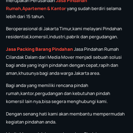
merupakan Perusahaan
Jasa P
in
dahan
Rumah,Apartemen & Kantor
yang sudah berdiri selama
lebih dari 15 tahun.
Beroperasional di Jakarta Timur,kami melayani Pindahan
residential,komersil,industri,pabrik dan pergudangan.
Jasa Packing Barang Pindahan
Jasa Pindahan Rumah
Cilandak Dalam dari Media Mover menjadi sebuah solusi
bagi anda yang ingin pindahan dengan cepat,rapih dan
aman,khusunya bagi anda warga Jakarta area.
Bagi anda yang memiliki rencana pindah
rumah,kantor,pergudangan dan kebutuhan pindah
komersil lain nya,bisa segera menghubungi kami.
Dengan senang hati kami akan membantu mempermudah
kegiatan pindahan anda.