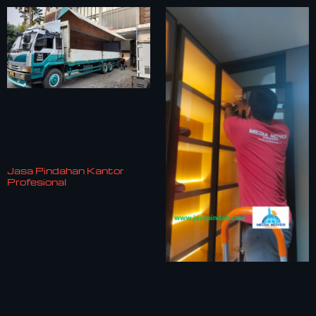
Jasa Pindahan Kantor
Profesional