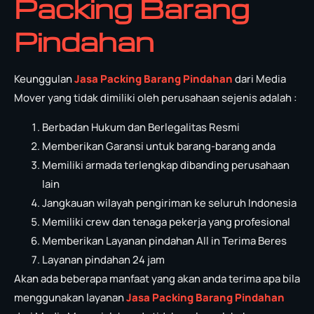
Packing Barang
Pindahan
Keunggulan
Jasa Packing Barang Pindahan
dari Media
Mover yang tidak dimiliki oleh perusahaan sejenis adalah :
Berbadan Hukum dan Berlegalitas Resmi
Memberikan Garansi untuk barang-barang anda
Memiliki armada terlengkap dibanding perusahaan
lain
Jangkauan wilayah pengiriman ke seluruh Indonesia
Memiliki crew dan tenaga pekerja yang profesional
Memberikan Layanan pindahan All in Terima Beres
Layanan pindahan 24 jam
Akan ada beberapa manfaat yang akan anda terima apa bila
menggunakan layanan
Jasa Packing Barang Pindahan