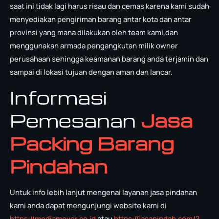
saat ini tidak lagi harus risau dan cemas karena kami sudah
menyediakan pengiriman barang antar kota dan antar
provinsi yang mana dilakukan oleh team kami,dan
menggunakan armada pengangkutan milik owner
perusahaan sehingga keamanan barang anda terjamin dan
sampai di lokasi tujuan dengan aman dan lancar.
Informasi
Pemesanan
Jasa
Packing Barang
Pindahan
Untuk info lebih lanjut mengenai layanan jasa pindahan
kami anda dapat mengunjungi website kami di
https://mediamover.co.id
atau
https://jasapindah.com/?