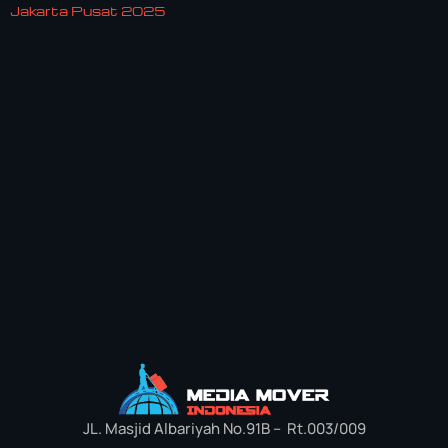
Jakarta Pusat 2025
JL. Masjid Albariyah No.91B – Rt.003/009